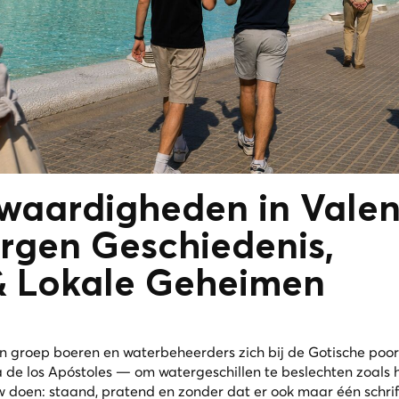
waardigheden in Valen
rgen Geschiedenis,
&
Lokale Geheimen
groep boeren en waterbeheerders zich bij de Gotische poor
 de los Apóstoles — om watergeschillen te beslechten zoals 
 doen: staand, pratend en zonder dat er ook maar één schrift