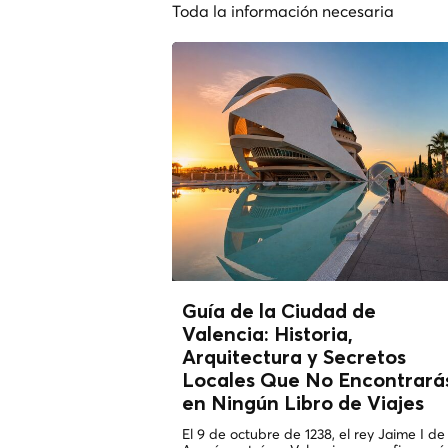
Toda la información necesaria
Guía de la Ciudad de
Valencia: Historia,
Arquitectura y Secretos
Locales
Que No Encontrará
en Ningún Libro de Viajes
El 9 de octubre de 1238, el rey Jaime I de