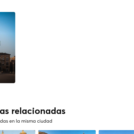
cas relacionadas
nadas en la misma ciudad