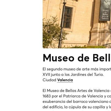
Museo de Bell
El segundo museo de arte más importa
XVII junto a los Jardines del Turia.
Ciudad
Valencia
El Museo de Bellas Artes de Valencia 
1683 por el Patriarca de Valencia y co
exuberancia del barroco valenciano co
del edificio, la cúpula de su capilla