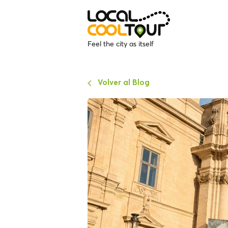
Feel the city as itself
Volver al Blog