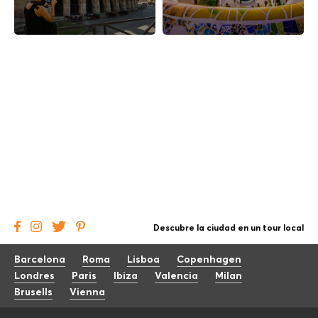
Descubre la ciudad en un tour local
Barcelona
Roma
Lisboa
Copenhagen
Londres
Paris
Ibiza
Valencia
Milan
Brusells
Vienna