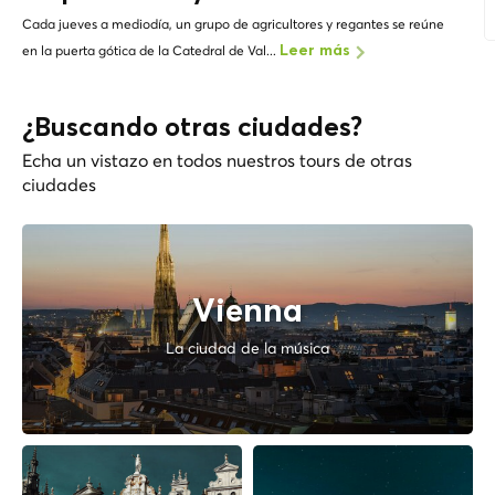
Cada jueves a mediodía, un grupo de agricultores y regantes se reúne
en la puerta gótica de la Catedral de Val...
Leer más
¿Buscando otras ciudades?
Echa un vistazo en todos nuestros tours de otras
ciudades
Vienna
La ciudad de la música