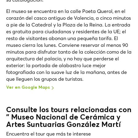
El museo se encuentra en la calle Poeta Querol, en el
corazón del casco antiguo de Valencia, a cinco minutos
a pie de la Catedral y la Plaza de la Reina. La entrada
es gratuita para ciudadanos y residentes de la UE; el
resto de visitantes abonan una pequeña tarifa. El
museo cierra los lunes. Conviene reservar al menos 90
minutos para disfrutar tanto de la colección como de la
arquitectura del palacio, y no hay que perderse el
exterior: la portada de alabastro luce mejor
fotografiada con la suave luz de la mañana, antes de
que lleguen los grupos de turistas.
Ver en Google Maps
Consulte los tours relacionadas con
" Museo Nacional de Cerámica y
Artes Suntuarias González Martí
Encuentra el tour que más te interese