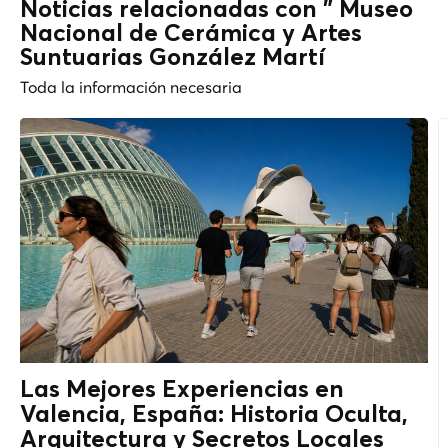
Noticias relacionadas con " Museo
Nacional de Cerámica y Artes
Suntuarias González Martí
Toda la información necesaria
Las Mejores Experiencias en
Valencia, España: Historia Oculta,
Arquitectura y
Secretos Locales