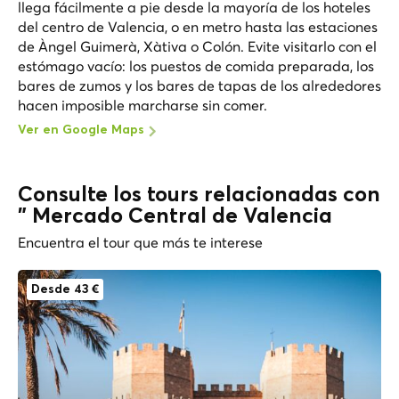
llega fácilmente a pie desde la mayoría de los hoteles
del centro de Valencia, o en metro hasta las estaciones
de Àngel Guimerà, Xàtiva o Colón. Evite visitarlo con el
estómago vacío: los puestos de comida preparada, los
bares de zumos y los bares de tapas de los alrededores
hacen imposible marcharse sin comer.
Ver en Google Maps
Consulte los tours relacionadas con
" Mercado Central de Valencia
Encuentra el tour que más te interese
Desde 43 €