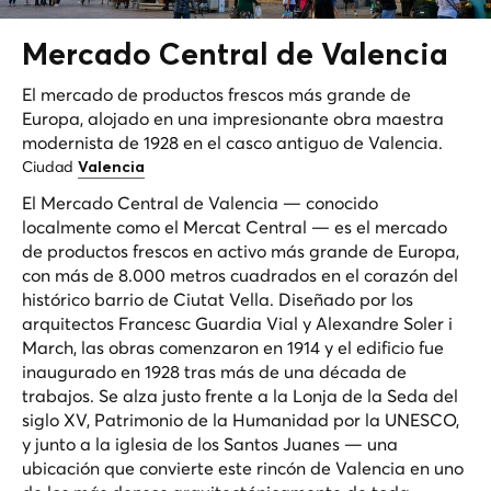
Mercado Central de
Valencia
El mercado de productos frescos más grande de
Europa, alojado en una impresionante obra maestra
modernista de 1928 en el casco antiguo de Valencia.
Ciudad
Valencia
El Mercado Central de Valencia — conocido
localmente como el Mercat Central — es el mercado
de productos frescos en activo más grande de Europa,
con más de 8.000 metros cuadrados en el corazón del
histórico barrio de Ciutat Vella. Diseñado por los
arquitectos Francesc Guardia Vial y Alexandre Soler i
March, las obras comenzaron en 1914 y el edificio fue
inaugurado en 1928 tras más de una década de
trabajos. Se alza justo frente a la Lonja de la Seda del
siglo XV, Patrimonio de la Humanidad por la UNESCO,
y junto a la iglesia de los Santos Juanes — una
ubicación que convierte este rincón de Valencia en uno