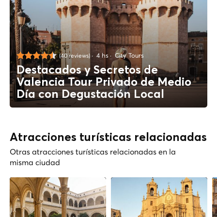
4 hs
City Tours
(40 reviews)
Destacados y Secretos de
Valencia Tour Privado de Medio
Día con Degustación Local
Atracciones turísticas relacionadas
Otras atracciones turísticas relacionadas en la
misma ciudad