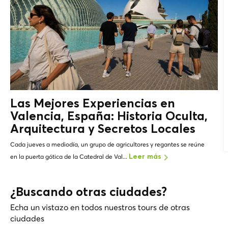
Las Mejores Experiencias en
Valencia, España: Historia Oculta,
Arquitectura y
Secretos Locales
Cada jueves a mediodía, un grupo de agricultores y regantes se reúne
en la puerta gótica de la Catedral de Val...
Leer más
¿Buscando otras ciudades?
Echa un vistazo en todos nuestros tours de otras
ciudades