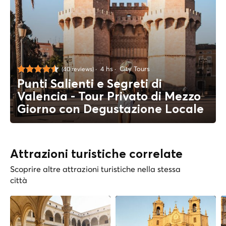
4 hs
City Tours
(40 reviews)
Punti Salienti e Segreti di
Valencia - Tour Privato di Mezzo
Giorno con Degustazione Locale
Attrazioni turistiche correlate
Scoprire altre attrazioni turistiche nella stessa
città