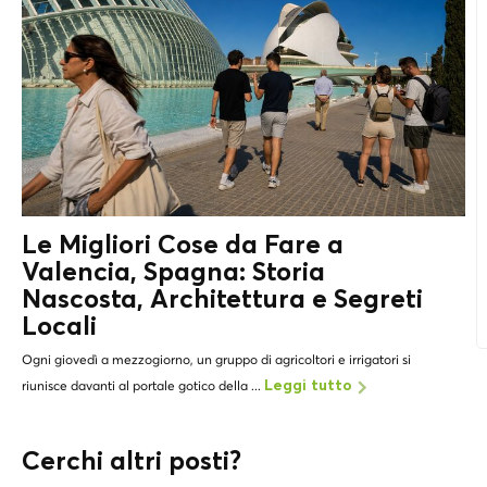
Le Migliori Cose da Fare a
Valencia, Spagna: Storia
Nascosta, Architettura e
Segreti
Locali
Ogni giovedì a mezzogiorno, un gruppo di agricoltori e irrigatori si
riunisce davanti al portale gotico della ...
Leggi tutto
Cerchi altri posti?