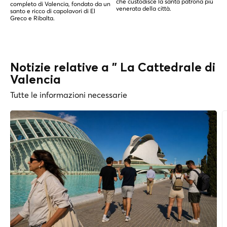
che custodisce la santa patrona più
completo di Valencia, fondato da un
venerata della città.
santo e ricco di capolavori di El
Greco e Ribalta.
Notizie relative a " La Cattedrale di
Valencia
Tutte le informazioni necessarie