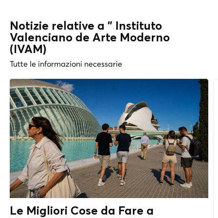
Notizie relative a " Instituto
Valenciano de Arte Moderno
(IVAM)
Tutte le informazioni necessarie
Le Migliori Cose da Fare a