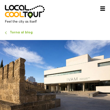
Feel the city as itself
Torna al blog