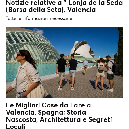
Notizie relative a " Lonja de la Seda
(Borsa della Seta), Valencia
Tutte le informazioni necessarie
Le Migliori Cose da Fare a
Valencia, Spagna: Storia
Nascosta, Architettura e
Segreti
Locali