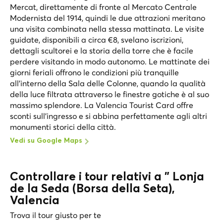
Mercat, direttamente di fronte al Mercato Centrale
Modernista del 1914, quindi le due attrazioni meritano
una visita combinata nella stessa mattinata. Le visite
guidate, disponibili a circa €8, svelano iscrizioni,
dettagli scultorei e la storia della torre che è facile
perdere visitando in modo autonomo. Le mattinate dei
giorni feriali offrono le condizioni più tranquille
all'interno della Sala delle Colonne, quando la qualità
della luce filtrata attraverso le finestre gotiche è al suo
massimo splendore. La Valencia Tourist Card offre
sconti sull'ingresso e si abbina perfettamente agli altri
monumenti storici della città.
Vedi su Google Maps
Controllare i tour relativi a " Lonja
de la Seda (Borsa della Seta),
Valencia
Trova il tour giusto per te