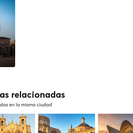
cas relacionadas
nadas en la misma ciudad