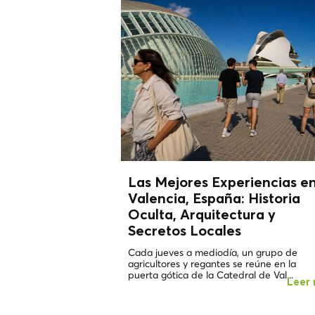
Las Mejores Experiencias e
Valencia, España: Historia
Oculta, Arquitectura y
Secretos Locales
Cada jueves a mediodía, un grupo de
agricultores y regantes se reúne en la
puerta gótica de la Catedral de Val...
Leer