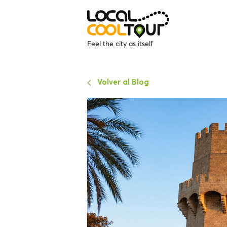
Feel the city as itself
Volver al Blog