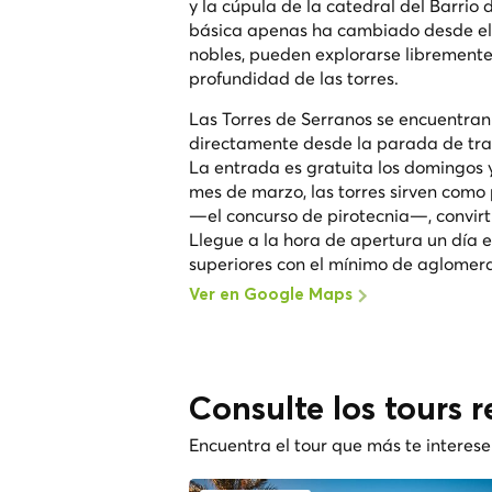
y la cúpula de la catedral del Barri
básica apenas ha cambiado desde el si
nobles, pueden explorarse libremente
profundidad de las torres.
Las Torres de Serranos se encuentran a
directamente desde la parada de tran
La entrada es gratuita los domingos y
mes de marzo, las torres sirven como p
—el concurso de pirotecnia—, convirt
Llegue a la hora de apertura un día 
superiores con el mínimo de aglomerac
Ver en Google Maps
Consulte los tours 
Encuentra el tour que más te interese