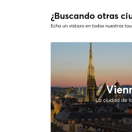
¿Buscando otras ci
Echa un vistazo en todos nuestros tou
Vien
La ciudad de l