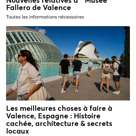
Nouvelles relatives à " Musée
Fallero de Valence
Toutes les informations nécessaires
Les meilleures choses à faire à
Valence, Espagne : Histoire
cachée, architecture &
secrets
locaux