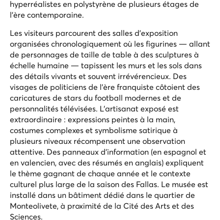
hyperréalistes en polystyrène de plusieurs étages de
l'ère contemporaine.
Les visiteurs parcourent des salles d'exposition
organisées chronologiquement où les figurines — allant
de personnages de taille de table à des sculptures à
échelle humaine — tapissent les murs et les sols dans
des détails vivants et souvent irrévérencieux. Des
visages de politiciens de l'ère franquiste côtoient des
caricatures de stars du football modernes et de
personnalités télévisées. L'artisanat exposé est
extraordinaire : expressions peintes à la main,
costumes complexes et symbolisme satirique à
plusieurs niveaux récompensent une observation
attentive. Des panneaux d'information (en espagnol et
en valencien, avec des résumés en anglais) expliquent
le thème gagnant de chaque année et le contexte
culturel plus large de la saison des Fallas. Le musée est
installé dans un bâtiment dédié dans le quartier de
Monteolivete, à proximité de la Cité des Arts et des
Sciences.