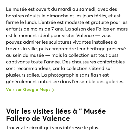
Le musée est ouvert du mardi au samedi, avec des
horaires réduits le dimanche et les jours fériés, et est
fermé le lundi. L'entrée est modeste et gratuite pour les
enfants de moins de 7 ans. La saison des Fallas en mars
est le moment idéal pour visiter Valence — vous
pouvez admirer les sculptures vivantes installées à
travers la ville, puis comprendre leur héritage préservé
au sein du musée — mais la collection est tout aussi
captivante toute l'année. Des chaussures confortables
sont recommandées, car la collection s'étend sur
plusieurs salles. La photographie sans flash est
généralement autorisée dans l'ensemble des galeries.
Voir sur Google Maps
Voir les visites liées à " Musée
Fallero de Valence
Trouvez le circuit qui vous intéresse le plus.