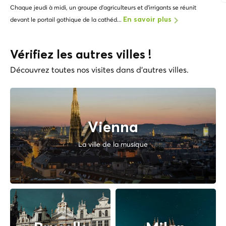
Chaque jeudi à midi, un groupe d'agriculteurs et d'irrigants se réunit
devant le portail gothique de la cathéd...
En savoir plus
Vérifiez les autres villes !
Découvrez toutes nos visites dans d'autres villes.
Vienna
La ville de la musique