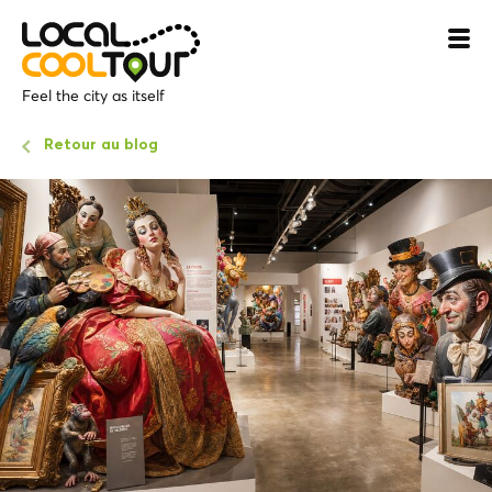
Feel the city as itself
Retour au blog