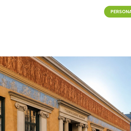
PERSONA