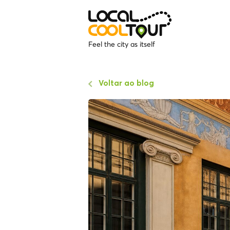
Feel the city as itself
Voltar ao blog