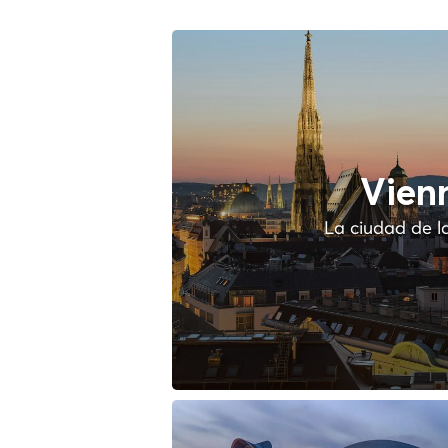
Vien
La ciudad de l