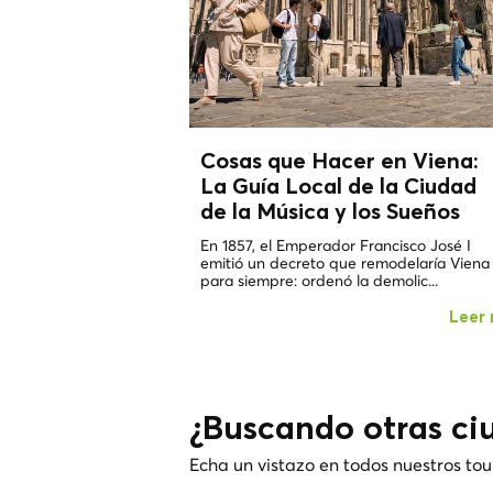
Cosas que Hacer en Viena:
La Guía Local de la Ciudad
de la Música y los
Sueños
En 1857, el Emperador Francisco José I
emitió un decreto que remodelaría Viena
para siempre: ordenó la demolic...
Leer
¿Buscando otras ci
Echa un vistazo en todos nuestros tou