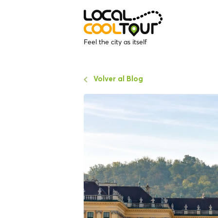
Feel the city as itself
Volver al Blog