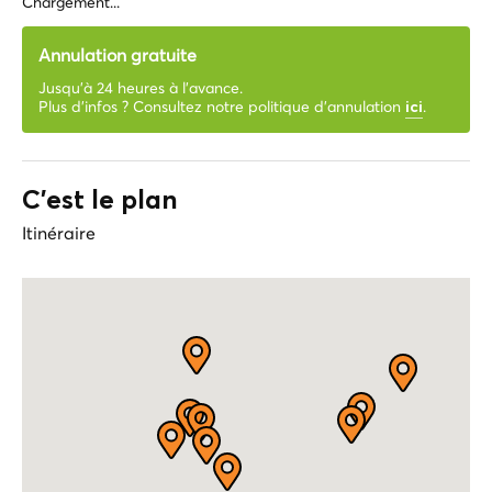
Chargement...
Annulation gratuite
Jusqu'à 24 heures à l'avance.
Plus d'infos ? Consultez notre politique d'annulation
.
ici
C'est le plan
Itinéraire