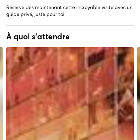
Réserve dès maintenant cette incroyable visite avec un
guide privé, juste pour toi.
À quoi s'attendre