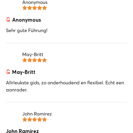
Anonymous
Anonymous
Sehr gute Führung!
May-Britt
May-Britt
Allrleukste gids, zo onderhoudend en flexibel. Echt een
aanrader.
John Ramirez
John Ramirez