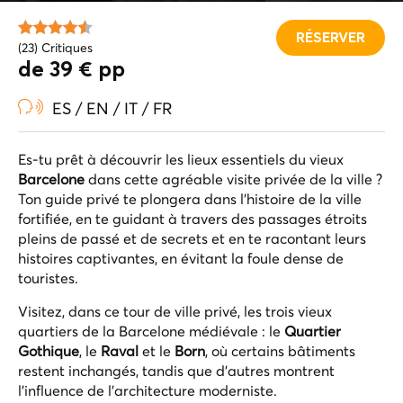
RÉSERVER
(23) Critiques
de 39 € pp
ES / EN / IT / FR
Es-tu prêt à découvrir les lieux essentiels du vieux
Barcelone
dans cette agréable visite privée de la ville ?
Ton guide privé te plongera dans l'histoire de la ville
fortifiée, en te guidant à travers des passages étroits
pleins de passé et de secrets et en te racontant leurs
histoires captivantes, en évitant la foule dense de
touristes.
Visitez, dans ce tour de ville privé, les trois vieux
quartiers de la Barcelone médiévale : le
Quartier
Gothique
, le
Raval
et le
Born
, où certains bâtiments
restent inchangés, tandis que d'autres montrent
l'influence de l'architecture moderniste.