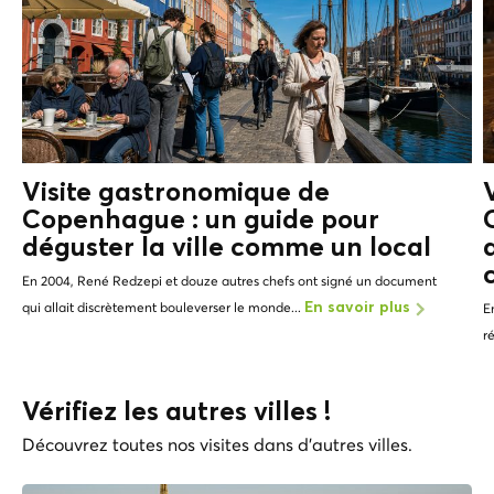
Visite gastronomique de
Copenhague : un guide pour
déguster la ville comme un
local
En 2004, René Redzepi et douze autres chefs ont signé un document
qui allait discrètement bouleverser le monde...
En savoir plus
E
r
Vérifiez les autres villes !
Découvrez toutes nos visites dans d'autres villes.