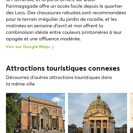
Farimagsgade offre un accès facile depuis le quartier
des Lacs. Des chaussures robustes sont recommandées
pour le terrain irrégulier du jardin de rocaille, et les
matinées en semaine d'avril et mai offrent la
combinaison idéale entre couleurs printanières à leur
apogée et une affluence modérée.
Voir sur Google Maps
Attractions touristiques connexes
Découvrez d'autres attractions touristiques dans
la même ville