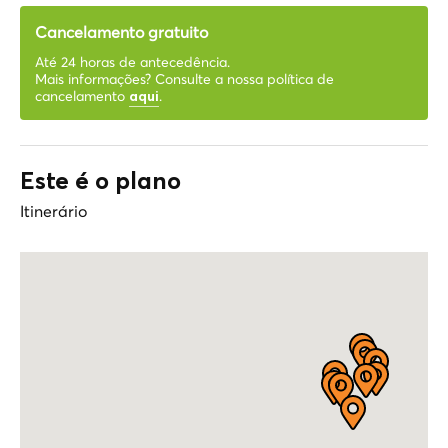
Cancelamento gratuito
Até 24 horas de antecedência.
Mais informações? Consulte a nossa política de
cancelamento
.
aqui
Este é o plano
Itinerário