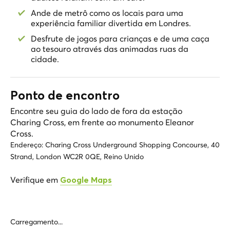
Ande de metrô como os locais para uma
experiência familiar divertida em Londres.
Desfrute de jogos para crianças e de uma caça
ao tesouro através das animadas ruas da
cidade.
Ponto de encontro
Encontre seu guia do lado de fora da estação
Charing Cross, em frente ao monumento Eleanor
Cross.
Endereço:
Charing Cross Underground Shopping Concourse, 40
Strand, London WC2R 0QE, Reino Unido
Verifique em
Google Maps
Carregamento...