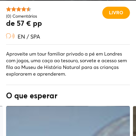
LIVRO
(0) Comentários
de 57 € pp
EN / SPA
Aproveite um tour familiar privado a pé em Londres
com jogos, uma caça ao tesouro, sorvete e acesso sem
fila ao Museu de História Natural para as crianças
explorarem e aprenderem.
O que esperar