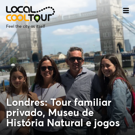
Feel the city as itself
Londres: Tour familiar
privado, Museu de
História Natural e jogos