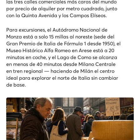
las tres calles comerciales más caras del mundo
por precio de alquiler por metro cuadrado, junto
con la Quinta Avenida y los Campos Elíseos.
Para excursiones, el Autódromo Nacional de
Monza está a solo 15 millas al noreste (sede del
Gran Premio de Italia de Fórmula 1 desde 1950), el
Museo Histórico Alfa Romeo en Arese está a 20
minutos en coche, y el Lago de Como se alcanza
en menos de 40 minutos desde Milano Centrale
en tren regional — haciendo de Milán el centro
ideal para explorar el norte de Italia sin cambiar
de base.