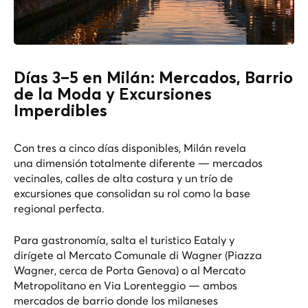
Días 3–5 en Milán: Mercados, Barrio
de la Moda y Excursiones
Imperdibles
Con tres a cinco días disponibles, Milán revela
una dimensión totalmente diferente — mercados
vecinales, calles de alta costura y un trío de
excursiones que consolidan su rol como la base
regional perfecta.
Para gastronomía, salta el turistico Eataly y
dirígete al Mercato Comunale di Wagner (Piazza
Wagner, cerca de Porta Genova) o al Mercato
Metropolitano en Via Lorenteggio — ambos
mercados de barrio donde los milaneses