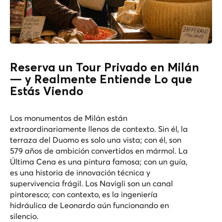
Reserva un Tour Privado en Milán
— y Realmente Entiende Lo que
Estás Viendo
Los monumentos de Milán están
extraordinariamente llenos de contexto. Sin él, la
terraza del Duomo es solo una vista; con él, son
579 años de ambición convertidos en mármol. La
Última Cena es una pintura famosa; con un guía,
es una historia de innovación técnica y
supervivencia frágil. Los Navigli son un canal
pintoresco; con contexto, es la ingeniería
hidráulica de Leonardo aún funcionando en
silencio.