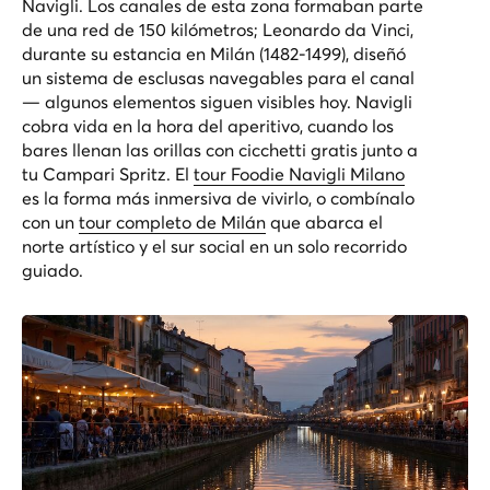
Navigli. Los canales de esta zona formaban parte
de una red de 150 kilómetros; Leonardo da Vinci,
durante su estancia en Milán (1482-1499), diseñó
un sistema de esclusas navegables para el canal
— algunos elementos siguen visibles hoy. Navigli
cobra vida en la hora del aperitivo, cuando los
bares llenan las orillas con cicchetti gratis junto a
tu Campari Spritz. El
tour Foodie Navigli Milano
es la forma más inmersiva de vivirlo, o combínalo
con un
tour completo de Milán
que abarca el
norte artístico y el sur social en un solo recorrido
guiado.