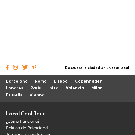
Descubre la ciudad en un tour local
Barcelona
Roma
Lisboa
Copenhagen
Londres
Paris
Ibiza
Valencia
Milan
Brusells
Vienna
Local Cool Tour
¿Cómo Funciona?
Política de Privacidad
Términos & condiciones