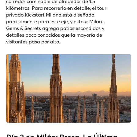
corredor caminable de alrededor de 1.5
kilómetros. Para recorrerlo en detalle, el
tour
privado Kickstart Milano
está diseñado
precisamente para este eje, y el
tour Milan’s
Gems & Secrets
agrega patios escondidos y
detalles poco conocidos que la mayoría de
visitantes pasa por alto.