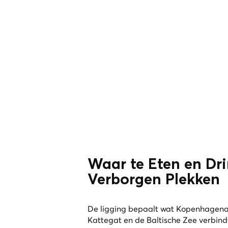
Waar te Eten en Dr
Verborgen Plekken
De ligging bepaalt wat Kopenhagenare
Kattegat en de Baltische Zee verbind