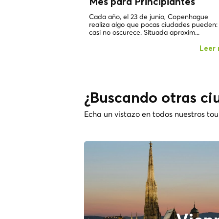
Mes para Principiantes
Cada año, el 23 de junio, Copenhague
realiza algo que pocas ciudades pueden:
casi no oscurece. Situada aproxim...
Leer
¿Buscando otras ci
Echa un vistazo en todos nuestros tou