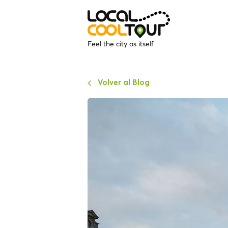
Feel the city as itself
Volver al Blog