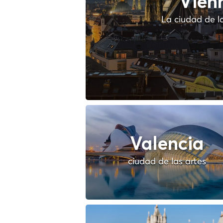
Vien
La ciudad de l
Valencia
ciudad de las artes