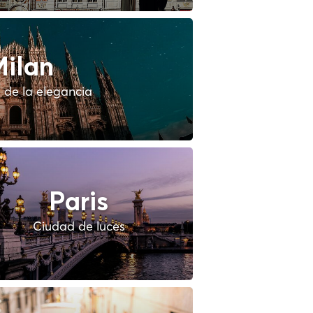
ilan
 de la elegancia
Paris
Ciudad de luces