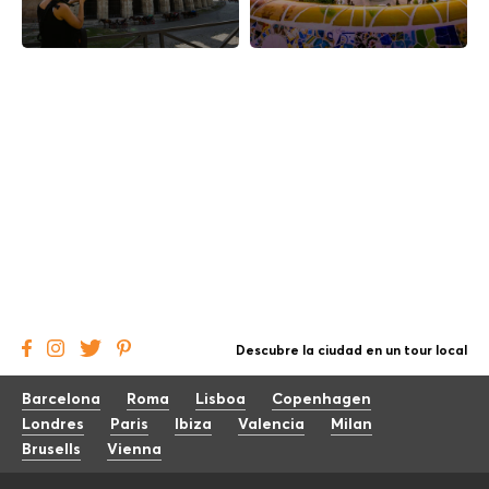
Descubre la ciudad en un tour local
Barcelona
Roma
Lisboa
Copenhagen
Londres
Paris
Ibiza
Valencia
Milan
Brusells
Vienna