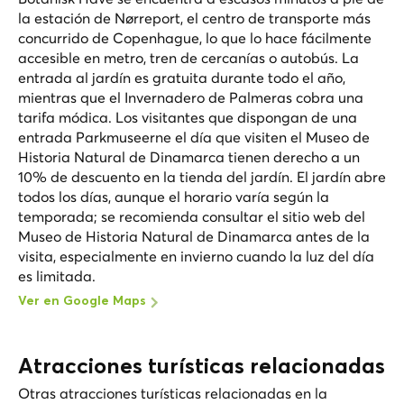
la estación de Nørreport, el centro de transporte más
concurrido de Copenhague, lo que lo hace fácilmente
accesible en metro, tren de cercanías o autobús. La
entrada al jardín es gratuita durante todo el año,
mientras que el Invernadero de Palmeras cobra una
tarifa módica. Los visitantes que dispongan de una
entrada Parkmuseerne el día que visiten el Museo de
Historia Natural de Dinamarca tienen derecho a un
10% de descuento en la tienda del jardín. El jardín abre
todos los días, aunque el horario varía según la
temporada; se recomienda consultar el sitio web del
Museo de Historia Natural de Dinamarca antes de la
visita, especialmente en invierno cuando la luz del día
es limitada.
Ver en Google Maps
Atracciones turísticas relacionadas
Otras atracciones turísticas relacionadas en la