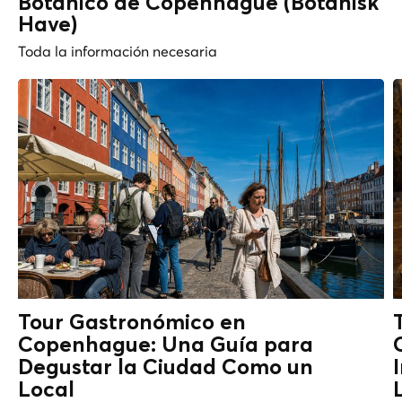
Botánico de Copenhague (Botanisk
Have)
Toda la información necesaria
Tour Gastronómico en
Copenhague: Una Guía para
Degustar la Ciudad Como un
Local