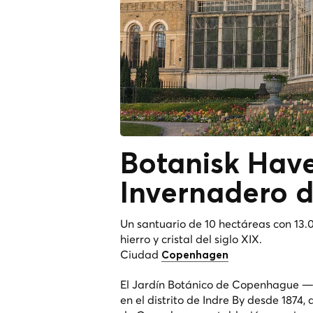
Botanisk Hav
Invernadero 
Un santuario de 10 hectáreas con 13.
hierro y cristal del siglo XIX.
Ciudad
Copenhagen
El Jardín Botánico de Copenhague 
en el distrito de Indre By desde 1874,