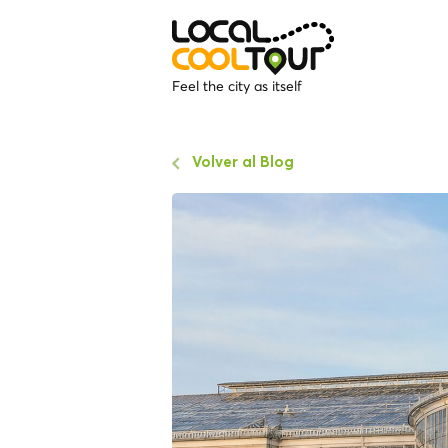
Feel the city as itself
Volver al Blog