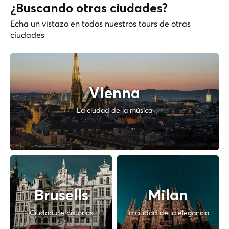
¿Buscando otras ciudades?
Echa un vistazo en todos nuestros tours de otras
ciudades
Vienna
La ciudad de la música
Brusells
Milan
Ciudad de historias
la ciudad de la elegancia