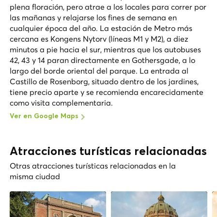
plena floración, pero atrae a los locales para correr por
las mañanas y relajarse los fines de semana en
cualquier época del año. La estación de Metro más
cercana es Kongens Nytorv (líneas M1 y M2), a diez
minutos a pie hacia el sur, mientras que los autobuses
42, 43 y 14 paran directamente en Gothersgade, a lo
largo del borde oriental del parque. La entrada al
Castillo de Rosenborg, situado dentro de los jardines,
tiene precio aparte y se recomienda encarecidamente
como visita complementaria.
Ver en Google Maps
Atracciones turísticas relacionadas
Otras atracciones turísticas relacionadas en la
misma ciudad