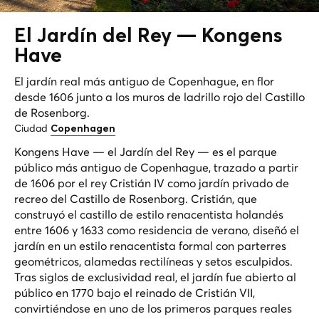
El Jardín del Rey —
Kongens
Have
El jardín real más antiguo de Copenhague, en flor
desde 1606 junto a los muros de ladrillo rojo del Castillo
de Rosenborg.
Ciudad
Copenhagen
Kongens Have — el Jardín del Rey — es el parque
público más antiguo de Copenhague, trazado a partir
de 1606 por el rey Cristián IV como jardín privado de
recreo del Castillo de Rosenborg. Cristián, que
construyó el castillo de estilo renacentista holandés
entre 1606 y 1633 como residencia de verano, diseñó el
jardín en un estilo renacentista formal con parterres
geométricos, alamedas rectilíneas y setos esculpidos.
Tras siglos de exclusividad real, el jardín fue abierto al
público en 1770 bajo el reinado de Cristián VII,
convirtiéndose en uno de los primeros parques reales