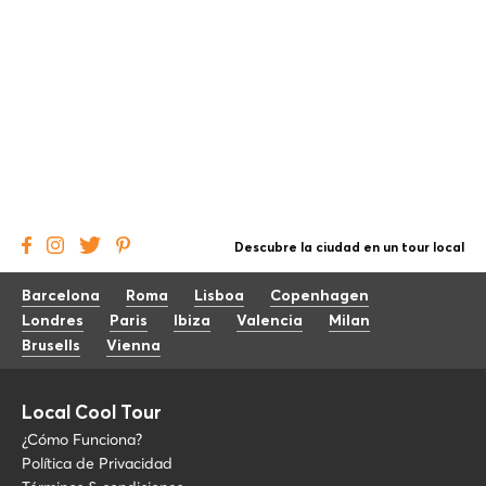
Descubre la ciudad en un tour local
Barcelona
Roma
Lisboa
Copenhagen
Londres
Paris
Ibiza
Valencia
Milan
Brusells
Vienna
Local Cool Tour
¿Cómo Funciona?
Política de Privacidad