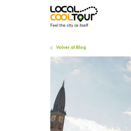
Feel the city as itself
Volver al Blog