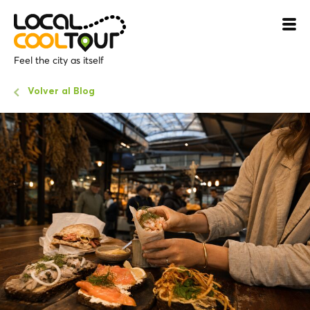
Feel the city as itself
Volver al Blog