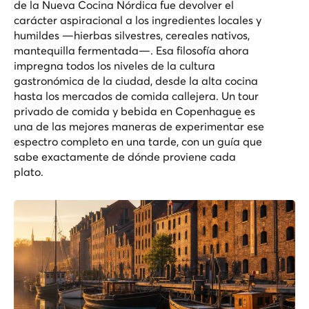
de la Nueva Cocina Nórdica fue devolver el
carácter aspiracional a los ingredientes locales y
humildes —hierbas silvestres, cereales nativos,
mantequilla fermentada—. Esa filosofía ahora
impregna todos los niveles de la cultura
gastronómica de la ciudad, desde la alta cocina
hasta los mercados de comida callejera. Un
tour
privado de comida y bebida en Copenhague
es
una de las mejores maneras de experimentar ese
espectro completo en una tarde, con un guía que
sabe exactamente de dónde proviene cada
plato.