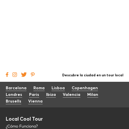
Descubre la ciudad en un tour local
Barcelona
Roma
Lisboa
Copenhagen
Londres
Paris
Ibiza
Valencia
Milan
Brusells
Vienna
Local Cool Tour
¿Cómo Funciona?