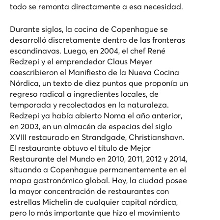
todo se remonta directamente a esa necesidad.
Durante siglos, la cocina de Copenhague se
desarrolló discretamente dentro de las fronteras
escandinavas. Luego, en 2004, el chef René
Redzepi y el emprendedor Claus Meyer
coescribieron el Manifiesto de la Nueva Cocina
Nórdica, un texto de diez puntos que proponía un
regreso radical a ingredientes locales, de
temporada y recolectados en la naturaleza.
Redzepi ya había abierto Noma el año anterior,
en 2003, en un almacén de especias del siglo
XVIII restaurado en Strandgade, Christianshavn.
El restaurante obtuvo el título de Mejor
Restaurante del Mundo en 2010, 2011, 2012 y 2014,
situando a Copenhague permanentemente en el
mapa gastronómico global. Hoy, la ciudad posee
la mayor concentración de restaurantes con
estrellas Michelin de cualquier capital nórdica,
pero lo más importante que hizo el movimiento