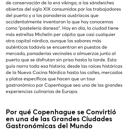
de conservación de la era vikinga, a los sándwiches
abiertos del siglo XIX consumidos por los trabajadores
del puerto y a los panaderos austríacos que
accidentalmente inventaron lo que hoy conocemos
como "pastelería danesa". Hoy en día, la ciudad tiene
más estrellas Michelin per cápita que casi cualquier
otra capital nórdica, aunque los sabores más
auténticos todavía se encuentran en puestos de
mercado, panaderías vecinales o almuerzos junto al
puerto que se disfrutan sin prisa hasta la tarde. Esta
guía narra toda esa historia, desde las raíces históricas
de la Nueva Cocina Nórdica hasta las calles, mercados
y platos específicos que hacen que un tour
gastronómico por Copenhague sea una de las grandes
experiencias culinarias de Europa.
Por qué Copenhague se Convirtió
en una de las Grandes Ciudades
Gastronómicas del Mundo