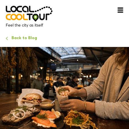
Feel the city as itself
Back to Blog