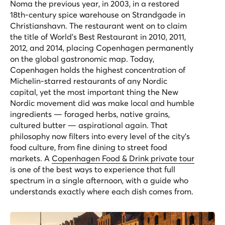
Noma the previous year, in 2003, in a restored
18th-century spice warehouse on Strandgade in
Christianshavn. The restaurant went on to claim
the title of World's Best Restaurant in 2010, 2011,
2012, and 2014, placing Copenhagen permanently
on the global gastronomic map. Today,
Copenhagen holds the highest concentration of
Michelin-starred restaurants of any Nordic
capital, yet the most important thing the New
Nordic movement did was make local and humble
ingredients — foraged herbs, native grains,
cultured butter — aspirational again. That
philosophy now filters into every level of the city's
food culture, from fine dining to street food
markets. A
Copenhagen Food & Drink private tour
is one of the best ways to experience that full
spectrum in a single afternoon, with a guide who
understands exactly where each dish comes from.