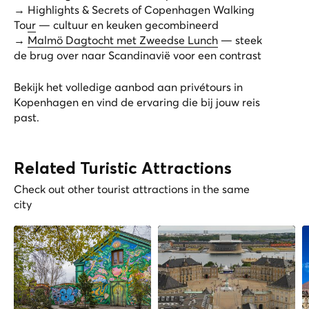
→
Highlights & Secrets of Copenhagen Walking
Tour
— cultuur en keuken gecombineerd
→
Malmö Dagtocht met Zweedse Lunch
— steek
de brug over naar Scandinavië voor een contrast
Bekijk het volledige aanbod aan
privétours in
Kopenhagen
en vind de ervaring die bij jouw reis
past.
Related Turistic Attractions
Check out other tourist attractions in the same
city