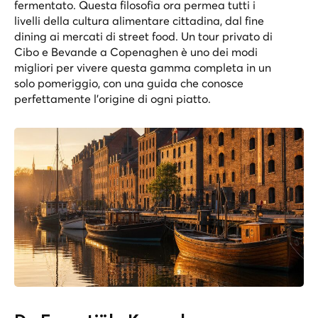
fermentato. Questa filosofia ora permea tutti i
livelli della cultura alimentare cittadina, dal fine
dining ai mercati di street food. Un
tour privato di
Cibo e Bevande a Copenaghen
è uno dei modi
migliori per vivere questa gamma completa in un
solo pomeriggio, con una guida che conosce
perfettamente l’origine di ogni piatto.