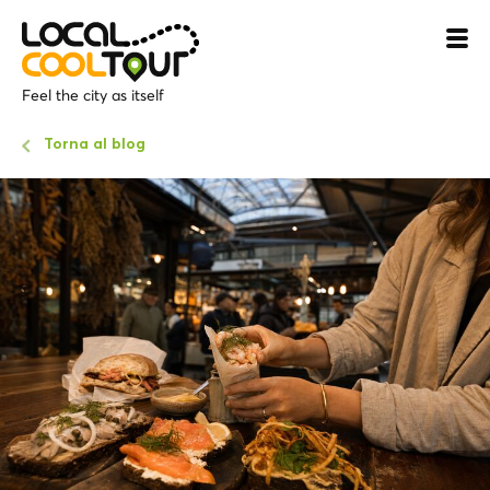
Feel the city as itself
Torna al blog