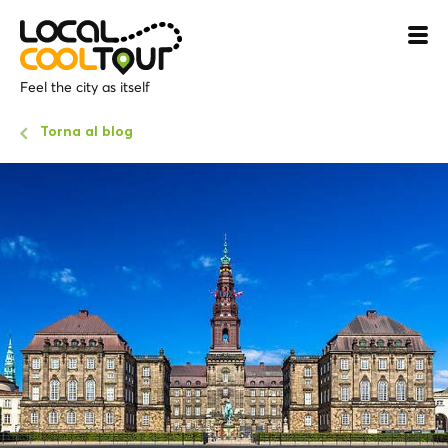
Feel the city as itself
Torna al blog