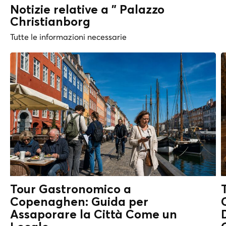
Notizie relative a " Palazzo
Christianborg
Tutte le informazioni necessarie
Tour Gastronomico a
Copenaghen: Guida per
Assaporare la Città Come un