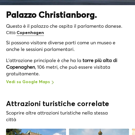
Palazzo Christianborg.
Questo è il palazzo che ospita il parlamento danese.
Città
Copenhagen
Si possono visitare diverse parti come un museo e
anche le sessioni parlamentari.
L'attrazione principale è che ha la
torre più alta di
Copenaghen
, 106 metri, che può essere visitata
gratuitamente.
Vedi su Google Maps
Attrazioni turistiche correlate
Scoprire altre attrazioni turistiche nella stessa
città