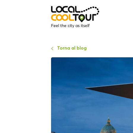
Feel the city as itself
Torna al blog