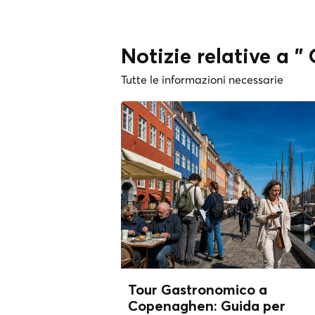
Notizie relative a 
Tutte le informazioni necessarie
Tour Gastronomico a
Copenaghen: Guida per