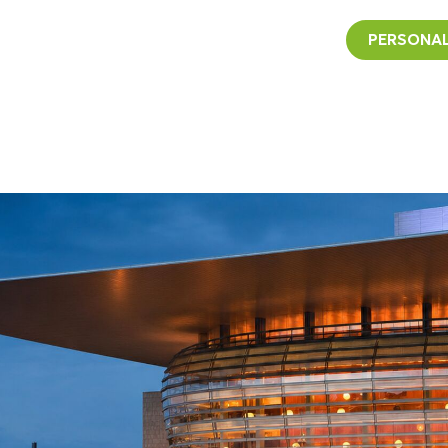
PERSONAL