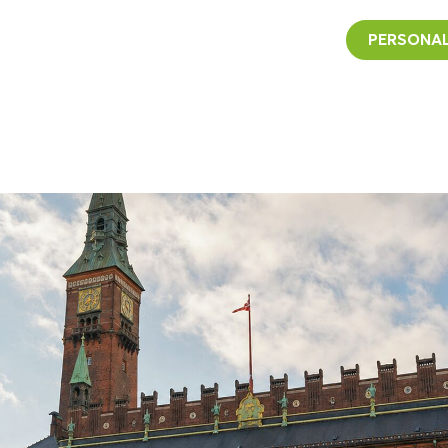
PERSONAL