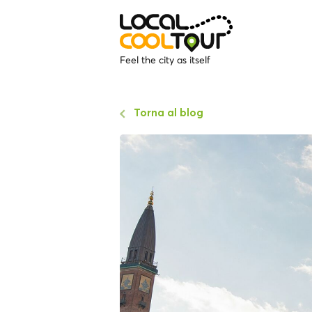
Feel the city as itself
Torna al blog