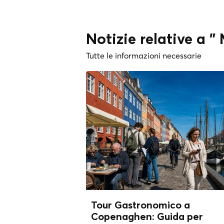
Notizie relative a
Tutte le informazioni necessarie
Tour Gastronomico a
Copenaghen: Guida per