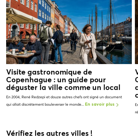
Visite gastronomique de
Copenhague : un guide pour
déguster la ville comme un
local
En 2004, René Redzepi et douze autres chefs ont signé un document
qui allait discrètement bouleverser le monde...
En savoir plus
E
r
Vérifiez les autres villes !