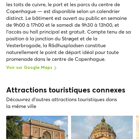
les toits de cuivre, le port et les parcs du centre de
Copenhague — est disponible selon un calendrier
distinct. Le bâtiment est ouvert au public en semaine
de 9h00 à 17h00 et le samedi de 9h30 à 13h00, et
l'accès au hall principal est gratuit. Compte tenu de sa
position à la jonction du Strøget et de la
Vesterbrogade, la Rådhuspladsen constitue
naturellement le point de départ idéal pour toute
promenade dans le centre de Copenhague.
Voir sur Google Maps
Attractions touristiques connexes
Découvrez d'autres attractions touristiques dans
la même ville