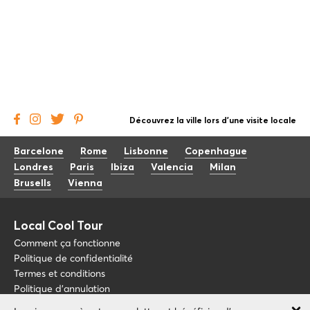
Découvrez la ville lors d'une visite locale
Barcelone
Rome
Lisbonne
Copenhague
Londres
Paris
Ibiza
Valencia
Milan
Brusells
Vienna
Local Cool Tour
Comment ça fonctionne
Politique de confidentialité
Termes et conditions
Politique d'annulation