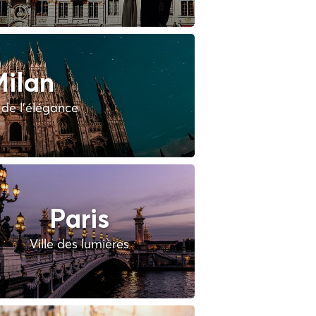
ilan
e de l'élégance
Paris
Ville des lumières