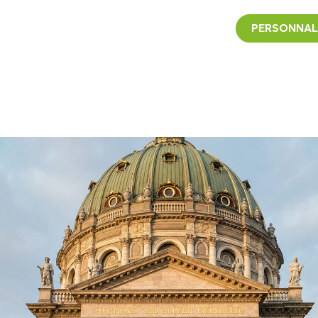
PERSONNAL