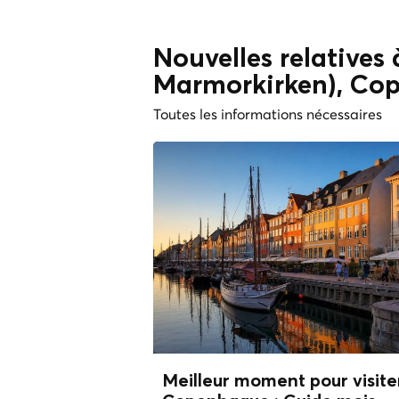
Nouvelles relatives 
Marmorkirken), Co
Toutes les informations nécessaires
Meilleur moment pour visite