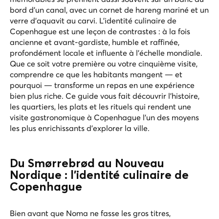
bord d'un canal, avec un cornet de hareng mariné et un
verre d'aquavit au carvi. L'identité culinaire de
Copenhague est une leçon de contrastes : à la fois
ancienne et avant-gardiste, humble et raffinée,
profondément locale et influente à l’échelle mondiale.
Que ce soit votre première ou votre cinquième visite,
comprendre ce que les habitants mangent — et
pourquoi — transforme un repas en une expérience
bien plus riche. Ce guide vous fait découvrir l’histoire,
les quartiers, les plats et les rituels qui rendent une
visite gastronomique à Copenhague l’un des moyens
les plus enrichissants d’explorer la ville.
Du Smørrebrød au Nouveau
Nordique : l’identité culinaire de
Copenhague
Bien avant que Noma ne fasse les gros titres,