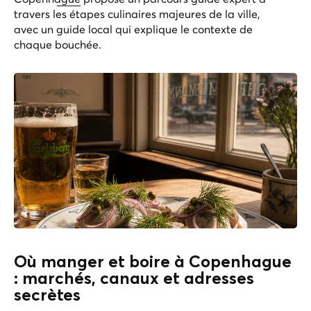
travers les étapes culinaires majeures de la ville,
avec un guide local qui explique le contexte de
chaque bouchée.
Où manger et boire à Copenhague
: marchés, canaux et adresses
secrètes