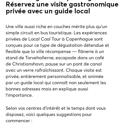
Réservez une visite gastronomique
privée avec un guide local
Une ville aussi riche en couches mérite plus qu’un
simple circuit en bus touristique. Les expériences
privées de Local Cool Tour à Copenhague sont
conçues pour ce type de dégustation détendue et
flexible que la ville récompense — flânerie à un
stand de Torvehallerne, escapade dans un café
de Christianshavn, pause sur un pont de canal
avec un verre rafraîchissant. Chaque visite est
privée, entièrement personnalisable, et animée
par un guide local qui connaît non seulement les
bonnes adresses mais en explique aussi
l’importance.
Selon vos centres d’intérêt et le temps dont vous
disposez, voici quelques suggestions pour
commencer :