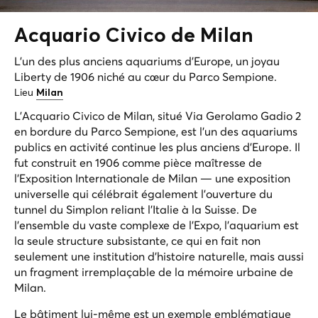
Acquario Civico de
Milan
L'un des plus anciens aquariums d'Europe, un joyau
Liberty de 1906 niché au cœur du Parco Sempione.
Lieu
Milan
L'Acquario Civico de Milan, situé Via Gerolamo Gadio 2
en bordure du Parco Sempione, est l'un des aquariums
publics en activité continue les plus anciens d'Europe. Il
fut construit en 1906 comme pièce maîtresse de
l'Exposition Internationale de Milan — une exposition
universelle qui célébrait également l'ouverture du
tunnel du Simplon reliant l'Italie à la Suisse. De
l'ensemble du vaste complexe de l'Expo, l'aquarium est
la seule structure subsistante, ce qui en fait non
seulement une institution d'histoire naturelle, mais aussi
un fragment irremplaçable de la mémoire urbaine de
Milan.
Le bâtiment lui-même est un exemple emblématique