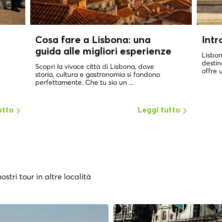
Cosa fare a Lisbona: una
Intr
guida alle migliori esperienze
Lisbon
destin
Scopri la vivace città di Lisbona, dove
offre u
storia, cultura e gastronomia si fondono
perfettamente. Che tu sia un ...
utto
Leggi tutto
ostri tour in altre località