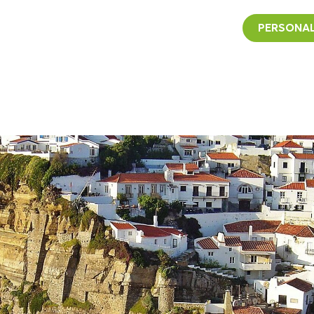
PERSONAL