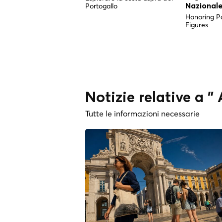
Portogallo
Nazional
Honoring Por
Figures
Notizie relative a 
Tutte le informazioni necessarie