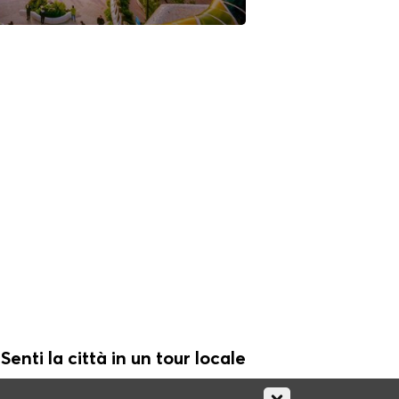
Senti la città in un tour locale