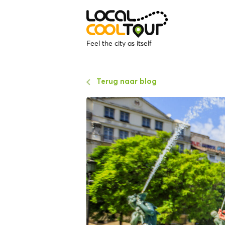
Feel the city as itself
Terug naar blog