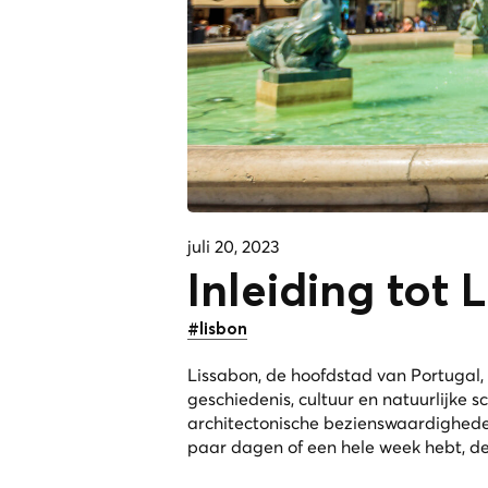
juli 20, 2023
Inleiding tot 
#lisbon
Lissabon, de hoofdstad van Portugal,
geschiedenis, cultuur en natuurlijke s
architectonische bezienswaardigheden,
paar dagen of een hele week hebt, de