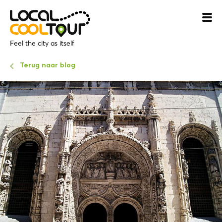
Feel the city as itself
Terug naar blog