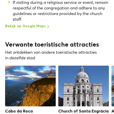
If visiting during a religious service or event, remain
respectful of the congregation and adhere to any
guidelines or restrictions provided by the church
staff.
Bekijk op Google Maps
Verwante toeristische attracties
Het ontdekken van andere toeristische attracties
in dezelfde stad
Cabo da Roca
Church of Santa Engrácia
A