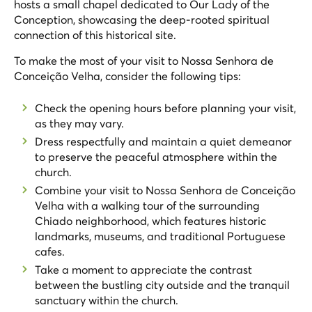
hosts a small chapel dedicated to Our Lady of the
Conception, showcasing the deep-rooted spiritual
connection of this historical site.
To make the most of your visit to Nossa Senhora de
Conceição Velha, consider the following tips:
Check the opening hours before planning your visit,
as they may vary.
Dress respectfully and maintain a quiet demeanor
to preserve the peaceful atmosphere within the
church.
Combine your visit to Nossa Senhora de Conceição
Velha with a walking tour of the surrounding
Chiado neighborhood, which features historic
landmarks, museums, and traditional Portuguese
cafes.
Take a moment to appreciate the contrast
between the bustling city outside and the tranquil
sanctuary within the church.