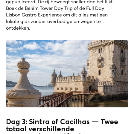
gepubliceerd. De rij beweegt sneller dan het lijkt.
Boek de
Belém Tower Day Trip
of de
Full Day
Lisbon Gastro Experience
om dit alles met een
lokale gids zonder overbodige omwegen te
ontdekken.
Dag 3: Sintra of Cacilhas — Twee
totaal verschillende