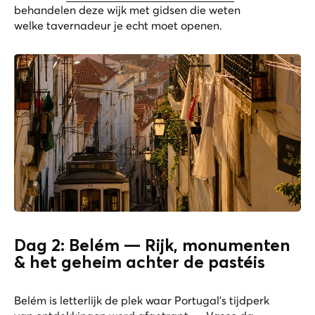
behandelen deze wijk met gidsen die weten
welke tavernadeur je echt moet openen.
Dag 2: Belém — Rijk, monumenten
& het geheim achter de pastéis
Belém is letterlijk de plek waar Portugal's tijdperk