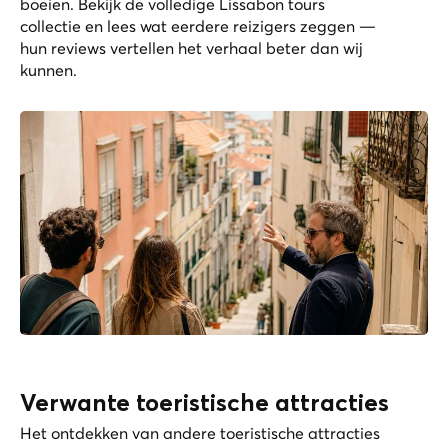
boeien. Bekijk de volledige
Lissabon tours
collectie
en lees wat eerdere reizigers zeggen —
hun reviews vertellen het verhaal beter dan wij
kunnen.
Verwante toeristische attracties
Het ontdekken van andere toeristische attracties