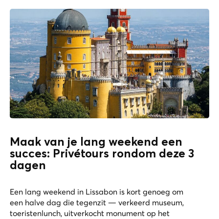
Maak van je lang weekend een
succes: Privétours rondom deze 3
dagen
Een lang weekend in Lissabon is kort genoeg om
een halve dag die tegenzit — verkeerd museum,
toeristenlunch, uitverkocht monument op het