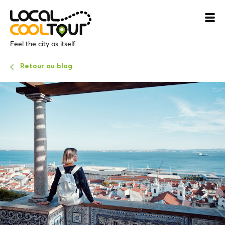
Feel the city as itself
Retour au blog