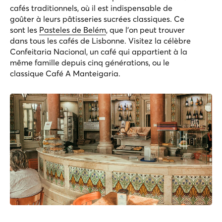
cafés traditionnels, où il est indispensable de
goûter à leurs pâtisseries sucrées classiques. Ce
sont les
Pasteles de Belém
, que l'on peut trouver
dans tous les cafés de Lisbonne. Visitez la célèbre
Confeitaria Nacional, un café qui appartient à la
même famille depuis cinq générations, ou le
classique Café A Manteigaria.