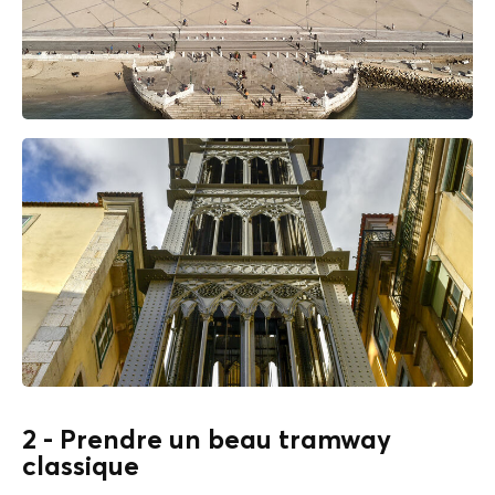
2 - Prendre un beau tramway
classique