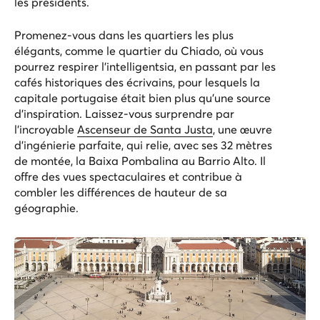
les présidents.
Promenez-vous dans les quartiers les plus
élégants, comme le quartier du Chiado, où vous
pourrez respirer l'intelligentsia, en passant par les
cafés historiques des écrivains, pour lesquels la
capitale portugaise était bien plus qu'une source
d'inspiration. Laissez-vous surprendre par
l'incroyable
Ascenseur de Santa Justa
, une œuvre
d'ingénierie parfaite, qui relie, avec ses 32 mètres
de montée, la Baixa Pombalina au Barrio Alto. Il
offre des vues spectaculaires et contribue à
combler les différences de hauteur de sa
géographie.