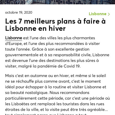
octobre 19, 2020
Lisbonne
Les 7 meilleurs plans à faire à
Lisbonne en hiver
Lisbonne
est l'une des villes les plus charmantes
d'Europe, et l'une des plus recommandées à visiter
toute l'année. Grâce à son excellente gestion
gouvernementale et à sa responsabilité civile, Lisbonne
est devenue l'une des destinations les plus sûres à
visiter, malgré la pandémie de Covid 19.
Mais c'est en automne ou en hiver, et même si le soleil
ne se réchauffe plus comme avant, c'est le moment
idéal pour échapper à la routine et visiter Lisbonne et
sa beauté nostalgique. Nous recommandons
particulièrement cette période, car c'est une période où
les Lisboètes ont remplacé les touristes dans les rues
étroites de la ville, et la visite peut être très agréable...
tout simplement parce que Lisbonne a tout.