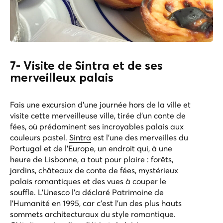
7- Visite de Sintra et de ses
merveilleux palais
Fais une excursion d'une journée hors de la ville et
visite cette merveilleuse ville, tirée d'un conte de
fées, où prédominent ses incroyables palais aux
couleurs pastel.
Sintra
est l'une des merveilles du
Portugal et de l'Europe, un endroit qui, à une
heure de Lisbonne, a tout pour plaire : forêts,
jardins, châteaux de conte de fées, mystérieux
palais romantiques et des vues à couper le
souffle. L'Unesco l'a déclaré Patrimoine de
l'Humanité en 1995, car c'est l'un des plus hauts
sommets architecturaux du style romantique.