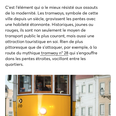
C'est l'élément qui a le mieux résisté aux assauts
de la modernité. Les tramways, symbole de cette
ville depuis un siècle, gravissent les pentes avec
une habileté étonnante. Historiques, jaunes ou
rouges, ils sont non seulement le moyen de
transport public le plus courant, mais aussi une
attraction touristique en soi. Rien de plus
pittoresque que de s'attaquer, par exemple, à la
route du mythique
tramway n° 28
qui s'engouffre
dans les pentes étroites, vacillant entre les
quartiers.