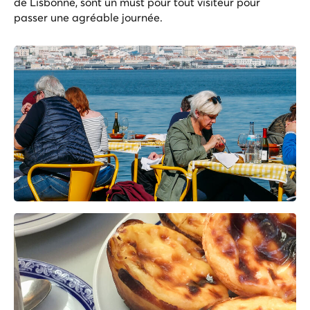
de Lisbonne, sont un must pour tout visiteur pour
passer une agréable journée.