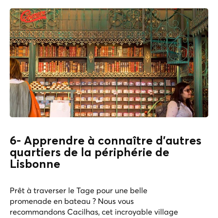
6- Apprendre à connaître d'autres
quartiers de la périphérie de
Lisbonne
Prêt à traverser le Tage pour une belle
promenade en bateau ? Nous vous
recommandons Cacilhas, cet incroyable village