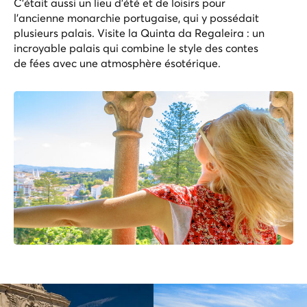
C'était aussi un lieu d'été et de loisirs pour
l'ancienne monarchie portugaise, qui y possédait
plusieurs palais. Visite la Quinta da Regaleira : un
incroyable palais qui combine le style des contes
de fées avec une atmosphère ésotérique.