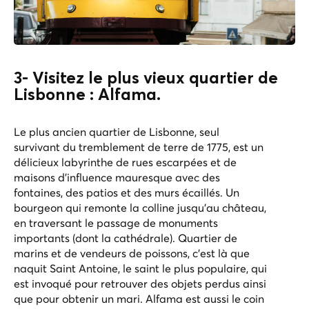
3- Visitez le plus vieux quartier de
Lisbonne : Alfama.
Le plus ancien quartier de Lisbonne, seul
survivant du tremblement de terre de 1775, est un
délicieux labyrinthe de rues escarpées et de
maisons d'influence mauresque avec des
fontaines, des patios et des murs écaillés. Un
bourgeon qui remonte la colline jusqu'au château,
en traversant le passage de monuments
importants (dont la cathédrale). Quartier de
marins et de vendeurs de poissons, c'est là que
naquit Saint Antoine, le saint le plus populaire, qui
est invoqué pour retrouver des objets perdus ainsi
que pour obtenir un mari. Alfama est aussi le coin