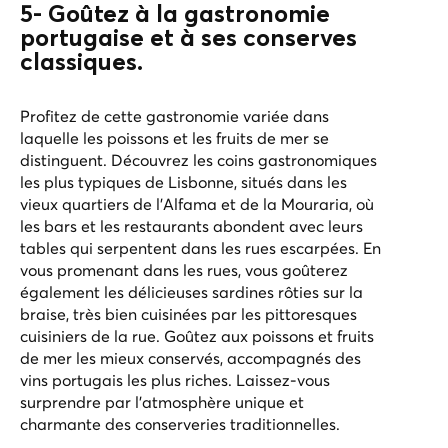
5- Goûtez à la gastronomie
portugaise et à ses conserves
classiques.
Profitez de cette gastronomie variée dans
laquelle les poissons et les fruits de mer se
distinguent. Découvrez les coins gastronomiques
les plus typiques de Lisbonne, situés dans les
vieux quartiers de l'Alfama et de la Mouraria, où
les bars et les restaurants abondent avec leurs
tables qui serpentent dans les rues escarpées. En
vous promenant dans les rues, vous goûterez
également les délicieuses sardines rôties sur la
braise, très bien cuisinées par les pittoresques
cuisiniers de la rue. Goûtez aux
poissons et fruits
de mer les mieux conservé
s, accompagnés des
vins portugais les plus riches. Laissez-vous
surprendre par l'atmosphère unique et
charmante des conserveries traditionnelles.