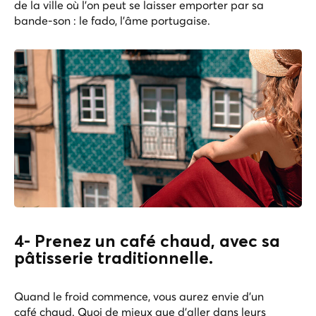
de la ville où l'on peut se laisser emporter par sa
bande-son : le fado, l'âme portugaise.
4- Prenez un café chaud, avec sa
pâtisserie traditionnelle.
Quand le froid commence, vous aurez envie d'un
café chaud. Quoi de mieux que d'aller dans leurs