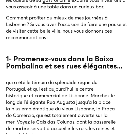
vous asseoir à une table dans un curieux bar.
Comment profiter au mieux de mes journées à
Lisbonne ? Si vous avez l'occasion de faire une pause et
de visiter cette belle ville, nous vous donnons ces
recommandations :
1- Promenez-vous dans la Baixa
Pombalina et ses rues élégantes...
qui a été le témoin du splendide règne du
Portugal, et qui est aujourd'hui le centre
historique et commercial de Lisbonne. Marchez le
long de l'élégante Rua Augusta jusqu'à la place
la plus emblématique du vieux Lisbonne, la
Praça
do Comércio
, qui est totalement ouverte sur la
mer. Voyez le Cais das Colunas, dont la passerelle
de marbre servait à accueillir les rois, les reines et