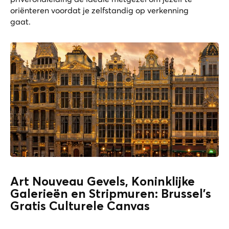
oriënteren voordat je zelfstandig op verkenning
gaat.
Art Nouveau Gevels, Koninklijke
Galerieën en Stripmuren: Brussel’s
Gratis Culturele Canvas