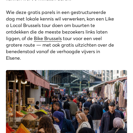
Wie deze gratis parels in een gestructureerde
dag met lokale kennis wil verwerken, kan een
Like
a Local Brussels
tour doen om buurten te
ontdekken die de meeste bezoekers links laten
liggen, of de
Bike Brussels
tour voor een veel
grotere route — met ook gratis uitzichten over de
benedenstad vanaf de verhoogde vijvers in
Elsene.