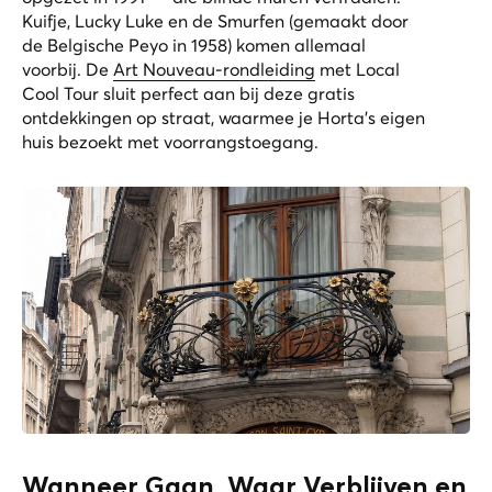
Kuifje, Lucky Luke en de Smurfen (gemaakt door
de Belgische Peyo in 1958) komen allemaal
voorbij. De
Art Nouveau-rondleiding
met Local
Cool Tour sluit perfect aan bij deze gratis
ontdekkingen op straat, waarmee je Horta’s eigen
huis bezoekt met voorrangstoegang.
Wanneer Gaan, Waar Verblijven en