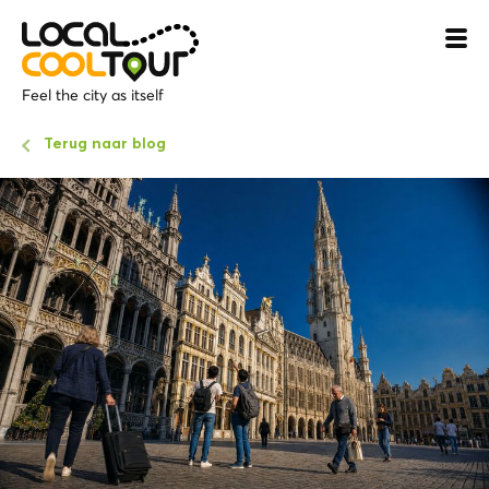
Feel the city as itself
Terug naar blog