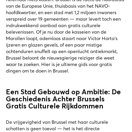
van de Europese Unie, thuisbasis van het NAVO-
hoofdkwartier, en een stad met 1,2 miljoen inwoners
verspreid over 19 gemeenten — maar levert toch een
indrukwekkend aanbod aan gratis culturele
belevenissen. Of je nu door de kasseien van de
Marollen loopt, ademloos staart naar Victor Horta’s
ijzeren en glazen gevels, of een paar mistige
ochtenduren snuffelt op een openlucht antiekmarkt,
Brussel beloont de nieuwsgierige reiziger die weet
waar te zoeken. Hier is je ultieme gids voor gratis
dingen om te doen in Brussel.
Een Stad Gebouwd op Ambitie: De
Geschiedenis Achter Brussels
Gratis Culturele Rijkdommen
De vrijgevigheid van Brussel met haar culturele
schatten is geen toeval — het is het directe