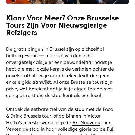
Klaar Voor Meer? Onze Brusselse
Tours Zijn Voor Nieuwsgierige
Reizigers
De gratis dingen in Brussel zijn op zichzelf al
buitengewoon — maar ze worden echt
onvergetelijk als je er een bewandelaar naast je
hebt die met lokale kennis de verhalen achter de
gevels onthult en je naar hoeken leidt die geen
enkele gids aanwijst. Al onze Brusselse tours zijn
privé, wat betekent dat je in je eigen tempo met
een gids reist die de stad kent als een local.
Ontdek de eetbare ziel van de stad met de
Food
& Drink Brussels
tour, of ga binnen in Victor
Horta’s meesterwerken op de
Art Nouveau
tour.
Verken de stad in haar volledige glorie op de
Full