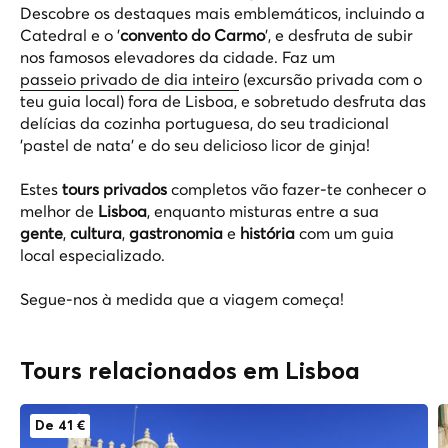
Descobre os destaques mais emblemáticos, incluindo a
Catedral e o '
convento do Carmo
', e desfruta de subir
nos famosos elevadores da cidade. Faz um
passeio privado de dia inteiro
(excursão privada com o
teu guia local) fora de Lisboa, e sobretudo desfruta das
delícias da cozinha portuguesa, do seu tradicional
'pastel de nata' e do seu delicioso licor de ginja!
Estes
tours privados
completos vão fazer-te conhecer o
melhor de
Lisboa
, enquanto misturas entre a sua
gente
,
cultura
,
gastronomia
e
história
com um guia
local especializado.
Segue-nos à medida que a viagem começa!
Tours relacionados em Lisboa
De 41 €