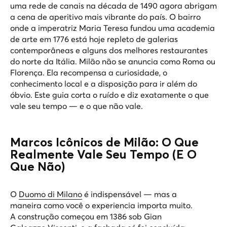
uma rede de canais na década de 1490 agora abrigam
a cena de aperitivo mais vibrante do país. O bairro
onde a imperatriz Maria Teresa fundou uma academia
de arte em 1776 está hoje repleto de galerias
contemporâneas e alguns dos melhores restaurantes
do norte da Itália. Milão não se anuncia como Roma ou
Florença. Ela recompensa a curiosidade, o
conhecimento local e a disposição para ir além do
óbvio. Este guia corta o ruído e diz exatamente o que
vale seu tempo — e o que não vale.
Marcos Icônicos de Milão: O Que
Realmente Vale Seu Tempo (E O
Que Não)
O
Duomo di Milano
é indispensável — mas a
maneira como você o experiencia importa muito.
A construção começou em 1386 sob Gian