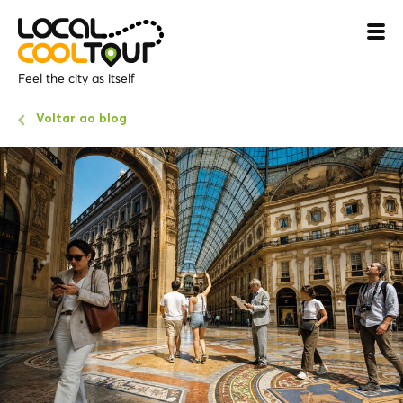
Feel the city as itself
Voltar ao blog