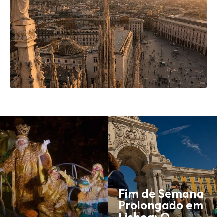
Fim de Semana
Prolongado em