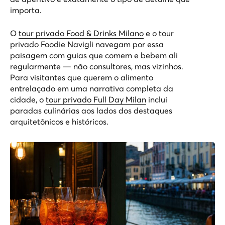
importa.
O
tour privado Food & Drinks Milano
e o
tour
privado Foodie Navigli
navegam por essa
paisagem com guias que comem e bebem ali
regularmente — não consultores, mas vizinhos.
Para visitantes que querem o alimento
entrelaçado em uma narrativa completa da
cidade, o
tour privado Full Day Milan
inclui
paradas culinárias aos lados dos destaques
arquitetônicos e históricos.