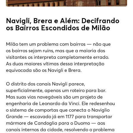
Navigli, Brera e Além: Decifrando
os Bairros Escondidos de Milão
Milão tem um problema com bairros — não que
os bairros sejam ruins, mas que a maioria dos
visitantes os interpreta completamente errado.
As duas maiores vítimas dessa interpretação
equivocada são os Navigli e Brera.
O distrito dos canais Navigli parece,
superficialmente, apenas um roteiro para bar.
Mas suas vias navegáveis são um projeto de
engenharia de Leonardo da Vinci. Ele redesenhou
o sistema de comportas que conecta o Naviglio
Grande — escavado já em 1177 para transportar
mármore de Candoglia para o Duomo — aos
canais internos da cidade, resolvendo o problema