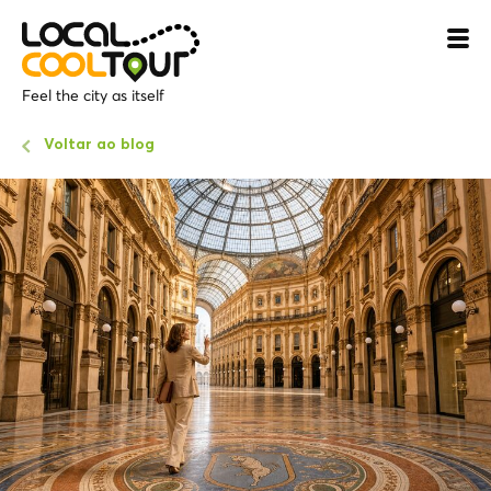
Feel the city as itself
Voltar ao blog