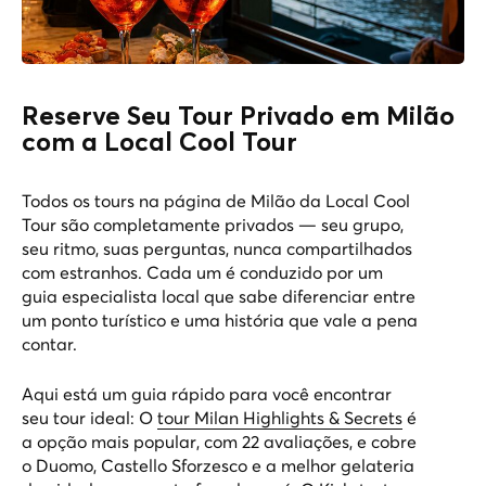
Reserve Seu Tour Privado em Milão
com a Local Cool Tour
Todos os tours na
página de Milão da Local Cool
Tour
são completamente privados — seu grupo,
seu ritmo, suas perguntas, nunca compartilhados
com estranhos. Cada um é conduzido por um
guia especialista local que sabe diferenciar entre
um ponto turístico e uma história que vale a pena
contar.
Aqui está um guia rápido para você encontrar
seu tour ideal: O
tour Milan Highlights & Secrets
é
a opção mais popular, com 22 avaliações, e cobre
o Duomo, Castello Sforzesco e a melhor gelateria