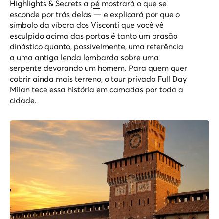
Highlights & Secrets a pé
mostrará o que se
esconde por trás delas — e explicará por que o
símbolo da víbora dos Visconti que você vê
esculpido acima das portas é tanto um brasão
dinástico quanto, possivelmente, uma referência
a uma antiga lenda lombarda sobre uma
serpente devorando um homem. Para quem quer
cobrir ainda mais terreno, o
tour privado Full Day
Milan
tece essa história em camadas por toda a
cidade.