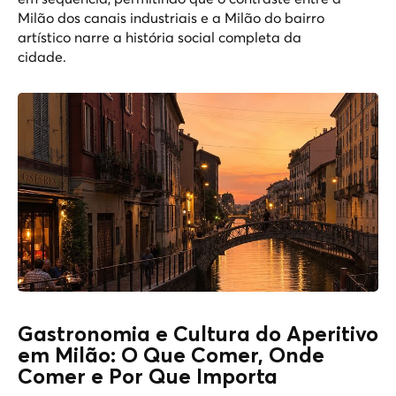
Milão dos canais industriais e a Milão do bairro
artístico narre a história social completa da
cidade.
Gastronomia e Cultura do Aperitivo
em Milão: O Que Comer, Onde
Comer e Por Que Importa