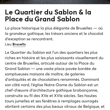
Le
Quartier du Sablon
& la
Place du Grand Sablon
La place historique la plus élégante de Bruxelles — où
la grandeur gothique, les trésors anciens et le chocolat
d'exception se rencontrent.
Lieu
Brusells
Le Quartier du Sablon est l'un des quartiers les plus
riches en histoire et les plus saisissants visuellement du
centre de Bruxelles, articulé autour de la Place du
Grand Sablon — une vaste place pavée bordée de
somptueuses maisons de maître, de galeries
d'antiquités et de chocolatiers renommés. Dominant
son côté nord, l'église Notre-Dame du Sablon est un
chef-d'œuvre d'architecture gothique brabançonne,
construite au fil des XVe et XVIe siècles. Ses hautes
tours jumelles et ses fenêtres à remplages ouvragés
abritent certains des plus beaux vitraux de Belgique, et