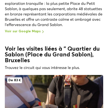
exploration tranquille : la plus petite Place du Petit
Sablon, à quelques pas seulement, abrite 48 statuettes
en bronze représentant les corporations médiévales de
Bruxelles et offre un contraste calme et ombragé avec
l'effervescence du Grand Sablon.
Voir sur Google Maps
Voir les visites liées à " Quartier du
Sablon (Place du Grand Sablon),
Bruxelles
Trouvez le circuit qui vous intéresse le plus.
De 83 €