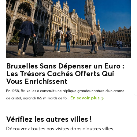
Bruxelles Sans Dépenser un Euro :
Les
Trésors Cachés
Offerts Qui
Vous Enrichissent
En 1958, Bruxelles a construit une réplique grandeur nature d'un atome
de cristal, agrandi 165 milliards de fo...
En savoir plus
Vérifiez les autres villes !
Découvrez toutes nos visites dans d'autres villes.