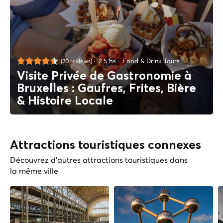
2.5 hs
Food & Drink Tours
(20 reviews)
Visite Privée de Gastronomie à
Bruxelles : Gaufres, Frites, Bière
& Histoire Locale
Attractions touristiques connexes
Découvrez d'autres attractions touristiques dans
la même ville