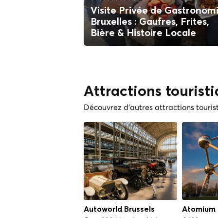
Visite Privée de Gastronom
Bruxelles : Gaufres, Frites,
Bière & Histoire Locale
Attractions tourist
Découvrez d'autres attractions touris
Autoworld Brussels
Atomium