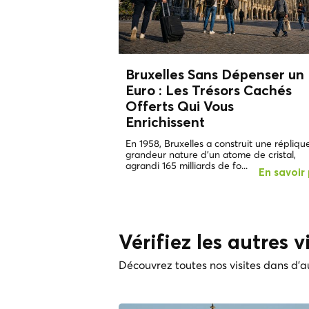
Bruxelles Sans Dépenser un
Euro : Les
Trésors Cachés
Offerts Qui Vous
Enrichissent
En 1958, Bruxelles a construit une répliqu
grandeur nature d'un atome de cristal,
agrandi 165 milliards de fo...
En savoir 
Vérifiez les autres vi
Découvrez toutes nos visites dans d'au