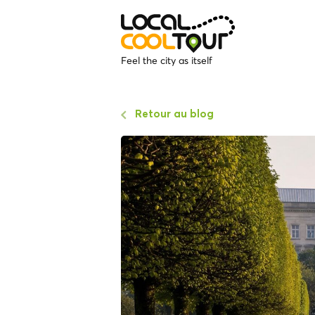
Feel the city as itself
Retour au blog