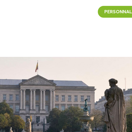
PERSONNAL