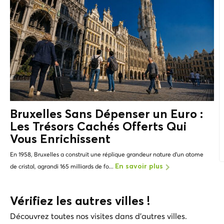
Bruxelles Sans Dépenser un Euro :
Les
Trésors Cachés
Offerts Qui
Vous Enrichissent
En 1958, Bruxelles a construit une réplique grandeur nature d'un atome
de cristal, agrandi 165 milliards de fo...
En savoir plus
Vérifiez les autres villes !
Découvrez toutes nos visites dans d'autres villes.