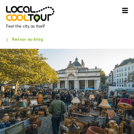
Feel the city as itself
Retour au blog