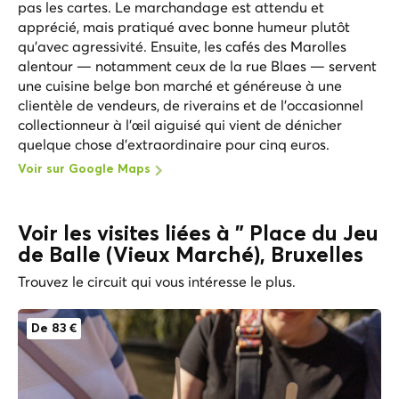
pas les cartes. Le marchandage est attendu et
apprécié, mais pratiqué avec bonne humeur plutôt
qu'avec agressivité. Ensuite, les cafés des Marolles
alentour — notamment ceux de la rue Blaes — servent
une cuisine belge bon marché et généreuse à une
clientèle de vendeurs, de riverains et de l'occasionnel
collectionneur à l'œil aiguisé qui vient de dénicher
quelque chose d'extraordinaire pour cinq euros.
Voir sur Google Maps
Voir les visites liées à " Place du Jeu
de Balle (Vieux Marché), Bruxelles
Trouvez le circuit qui vous intéresse le plus.
De 83 €