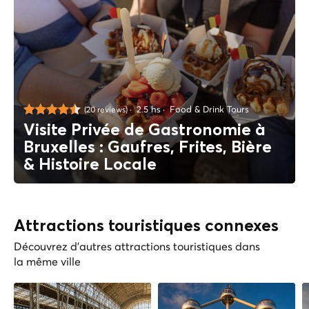
2.5 hs
Food & Drink Tours
(20 reviews)
Visite Privée de Gastronomie à
Bruxelles : Gaufres, Frites, Bière
& Histoire Locale
Attractions touristiques connexes
Découvrez d'autres attractions touristiques dans
la même ville