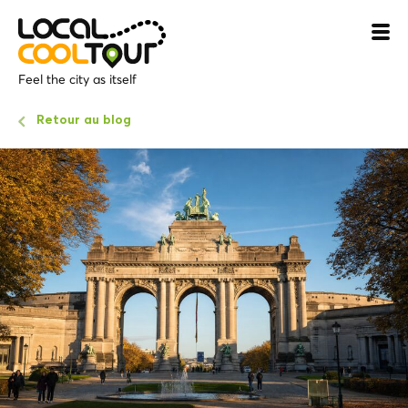
Feel the city as itself
Retour au blog