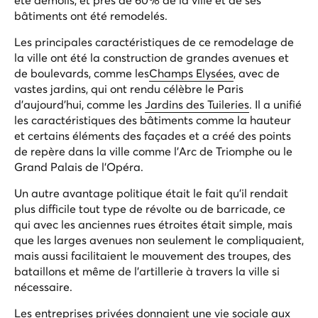
bâtiments ont été remodelés.
Les principales caractéristiques de ce remodelage de
la ville ont été la construction de grandes avenues et
de boulevards, comme les
Champs Elysées
, avec de
vastes jardins, qui ont rendu célèbre le Paris
d'aujourd'hui, comme les
Jardins des Tuileries
. Il a unifié
les caractéristiques des bâtiments comme la hauteur
et certains éléments des façades et a créé des points
de repère dans la ville comme l'Arc de Triomphe ou le
Grand Palais de l'Opéra.
Un autre avantage politique était le fait qu'il rendait
plus difficile tout type de révolte ou de barricade, ce
qui avec les anciennes rues étroites était simple, mais
que les larges avenues non seulement le compliquaient,
mais aussi facilitaient le mouvement des troupes, des
bataillons et même de l'artillerie à travers la ville si
nécessaire.
Les entreprises privées donnaient une vie sociale aux