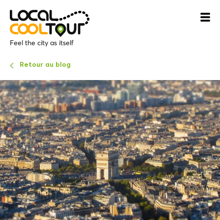
Feel the city as itself
Retour au blog