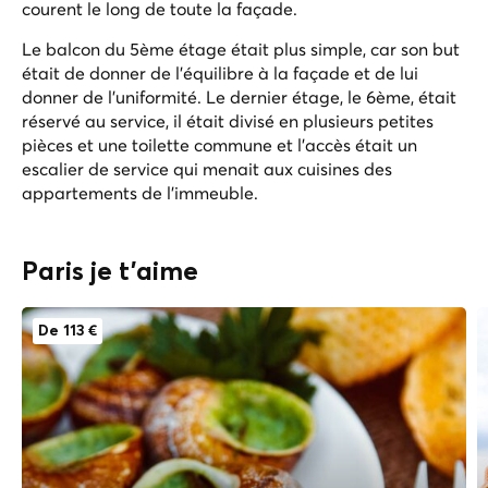
courent le long de toute la façade.
Le balcon du 5ème étage était plus simple, car son but
était de donner de l'équilibre à la façade et de lui
donner de l'uniformité. Le dernier étage, le 6ème, était
réservé au service, il était divisé en plusieurs petites
pièces et une toilette commune et l'accès était un
escalier de service qui menait aux cuisines des
appartements de l'immeuble.
Paris je t'aime
De 113 €