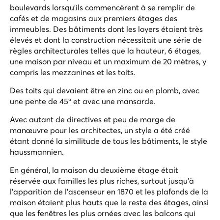
boulevards lorsqu'ils commencèrent à se remplir de
cafés et de magasins aux premiers étages des
immeubles. Des bâtiments dont les loyers étaient très
élevés et dont la construction nécessitait une série de
règles architecturales telles que la hauteur, 6 étages,
une maison par niveau et un maximum de 20 mètres, y
compris les mezzanines et les toits.
Des toits qui devaient être en zinc ou en plomb, avec
une pente de 45º et avec une mansarde.
Avec autant de directives et peu de marge de
manœuvre pour les architectes, un style a été créé
étant donné la similitude de tous les bâtiments, le style
haussmannien.
En général, la maison du deuxième étage était
réservée aux familles les plus riches, surtout jusqu'à
l'apparition de l'ascenseur en 1870 et les plafonds de la
maison étaient plus hauts que le reste des étages, ainsi
que les fenêtres les plus ornées avec les balcons qui