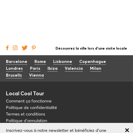
Découvrez la ville lors d'une visite locale
Barcelone
Rome
Lisbonne
Copenhague
Londres
Paris
Ibiza
Valencia
Milan
Brusells
Vienna
Local Cool Tour
Comment ça fonctionne
Politique de confidentialité
Termes et conditions
Politique d'annulation
Inscrivez-vous à notre newsletter et bénéficiez d'une