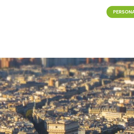
PERSONA