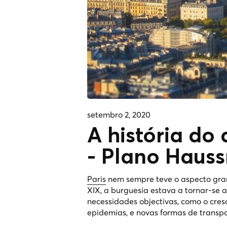
setembro 2, 2020
A história do
- Plano Haus
Paris
nem sempre teve o aspecto grand
XIX, a burguesia estava a tornar-se a 
necessidades objectivas, como o cres
epidemias, e novas formas de transpo