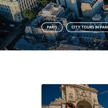
PARIS
CITY TOURS IN PAR