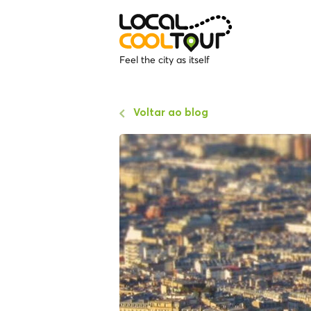
Feel the city as itself
Voltar ao blog