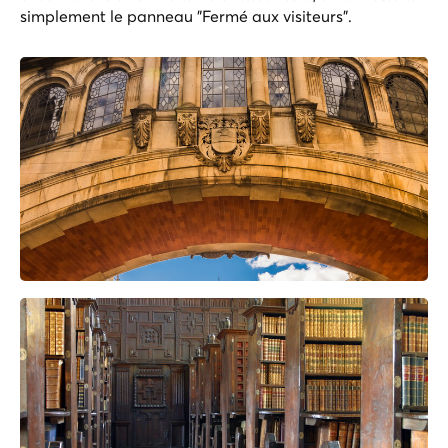
simplement le panneau "Fermé aux visiteurs".