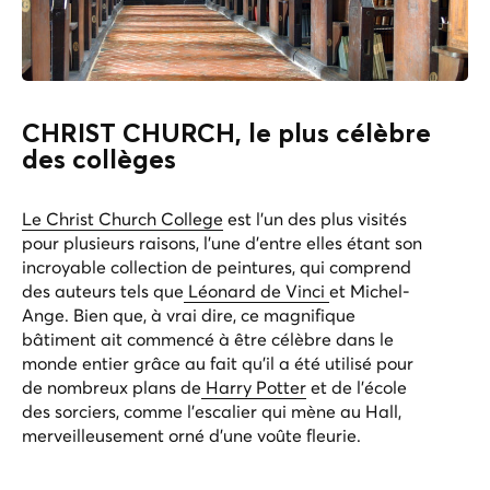
CHRIST CHURCH, le plus célèbre
des collèges
Le Christ Church College
est l'un des plus visités
pour plusieurs raisons, l'une d'entre elles étant son
incroyable collection de peintures, qui comprend
des auteurs tels que
Léonard de Vinci
et Michel-
Ange. Bien que, à vrai dire, ce magnifique
bâtiment ait commencé à être célèbre dans le
monde entier grâce au fait qu'il a été utilisé pour
de nombreux plans de
Harry Potter
et de l'école
des sorciers, comme l'escalier qui mène au Hall,
merveilleusement orné d'une voûte fleurie.