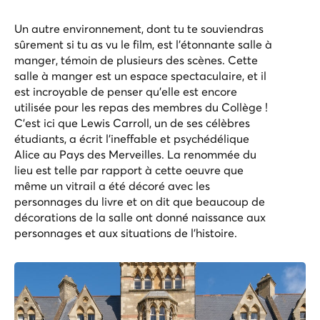
Un autre environnement, dont tu te souviendras
sûrement si tu as vu le film, est l'étonnante salle à
manger, témoin de plusieurs des scènes. Cette
salle à manger est un espace spectaculaire, et il
est incroyable de penser qu'elle est encore
utilisée pour les repas des membres du Collège !
C'est ici que Lewis Carroll, un de ses célèbres
étudiants, a écrit l'ineffable et psychédélique
Alice au Pays des Merveilles. La renommée du
lieu est telle par rapport à cette oeuvre que
même un vitrail a été décoré avec les
personnages du livre et on dit que beaucoup de
décorations de la salle ont donné naissance aux
personnages et aux situations de l'histoire.