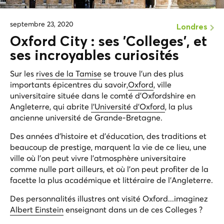
septembre 23, 2020
Londres
Oxford City : ses 'Colleges', et
ses incroyables curiosités
Sur les
rives de la Tamise
se trouve l'un des plus
importants épicentres du savoir,
Oxford
, ville
universitaire située dans le comté d'Oxfordshire en
Angleterre, qui abrite
l'Université d'Oxford
, la plus
ancienne université de Grande-Bretagne.
Des années d'histoire et d'éducation, des traditions et
beaucoup de prestige, marquent la vie de ce lieu, une
ville où l'on peut vivre l'atmosphère universitaire
comme nulle part ailleurs, et où l'on peut profiter de la
facette la plus académique et littéraire de l'Angleterre.
Des personnalités illustres ont visité Oxford...imaginez
Albert Einstein
enseignant dans un de ces Colleges ?