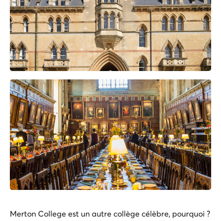
Merton College est un autre collège célèbre, pourquoi ?