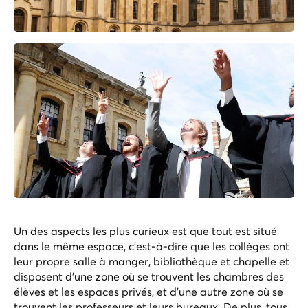
Un des aspects les plus curieux est que tout est situé
dans le même espace, c'est-à-dire que les collèges ont
leur propre salle à manger, bibliothèque et chapelle et
disposent d'une zone où se trouvent les chambres des
élèves et les espaces privés, et d'une autre zone où se
trouvent les professeurs et leurs bureaux. De plus, tous