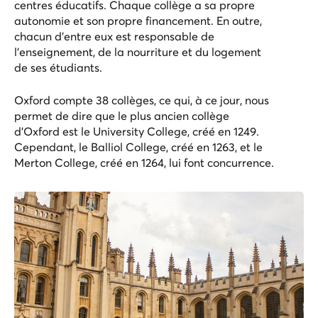
centres éducatifs. Chaque collège a sa propre
autonomie et son propre financement. En outre,
chacun d'entre eux est responsable de
l'enseignement, de la nourriture et du logement
de ses étudiants.
Oxford compte 38 collèges, ce qui, à ce jour, nous
permet de dire que le plus ancien collège
d'Oxford est le University College, créé en 1249.
Cependant, le Balliol College, créé en 1263, et le
Merton College, créé en 1264, lui font concurrence.