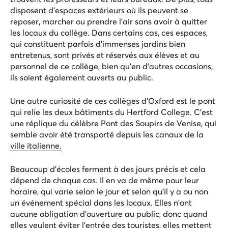
disposent d'espaces extérieurs où ils peuvent se
reposer, marcher ou prendre l'air sans avoir à quitter
les locaux du collège. Dans certains cas, ces espaces,
qui constituent parfois d'immenses jardins bien
entretenus, sont privés et réservés aux élèves et au
personnel de ce collège, bien qu'en d'autres occasions,
ils soient également ouverts au public.
Une autre curiosité de ces collèges d'Oxford est le pont
qui relie les deux bâtiments du Hertford College. C'est
une réplique du célèbre Pont des Soupirs de Venise, qui
semble avoir été transporté depuis les canaux de la
ville italienne.
Beaucoup d'écoles ferment à des jours précis et cela
dépend de chaque cas. Il en va de même pour leur
horaire, qui varie selon le jour et selon qu'il y a ou non
un événement spécial dans les locaux. Elles n'ont
aucune obligation d'ouverture au public, donc quand
elles veulent éviter l'entrée des touristes, elles mettent