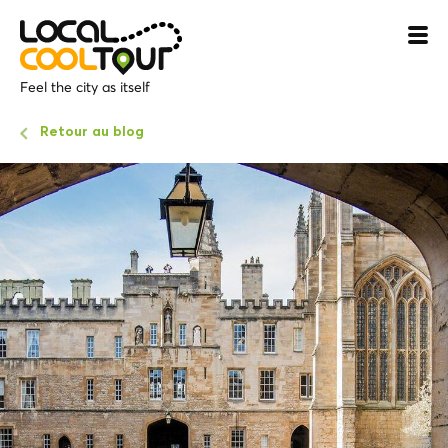
Feel the city as itself
Retour au blog