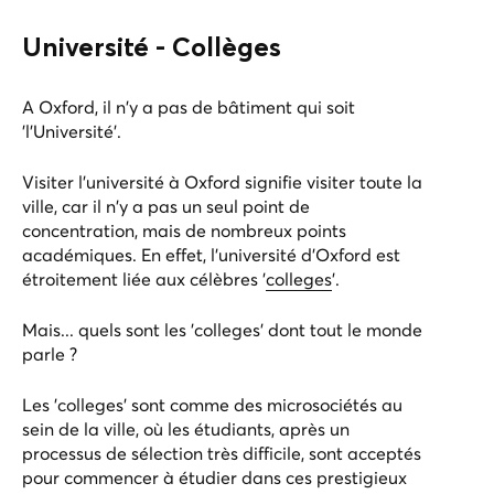
Université - Collèges
A Oxford, il n'y a pas de bâtiment qui soit
'l'Université'.
Visiter l'université à Oxford signifie visiter toute la
ville, car il n'y a pas un seul point de
concentration, mais de nombreux points
académiques. En effet, l'université d'Oxford est
étroitement liée aux célèbres '
colleges
'.
Mais... quels sont les 'colleges' dont tout le monde
parle ?
Les 'colleges' sont comme des microsociétés au
sein de la ville, où les étudiants, après un
processus de sélection très difficile, sont acceptés
pour commencer à étudier dans ces prestigieux