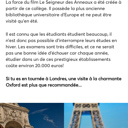
La force du film Le Seigneur des Anneaux a été créée à
partir de ce collège. Il possède la plus ancienne
bibliothèque universitaire d'Europe et ne peut être
visité qu'en été.
Il est connu que les étudiants étudient beaucoup, il
n'est donc pas possible d'interrompre leurs études en
hiver. Les examens sont très difficiles, et ce ne serait
pas une bonne idée d'échouer car chaque année,
étudier dans un de ces prestigieux établissements
coûte environ 20.000 euros!
Si tu es en tournée à Londres, une visite à la charmante
Oxford est plus que recommandée...