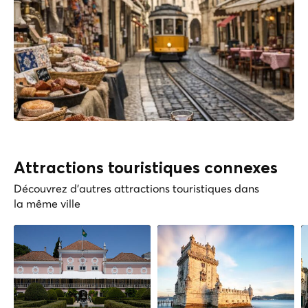
Attractions touristiques connexes
Découvrez d'autres attractions touristiques dans
la même ville