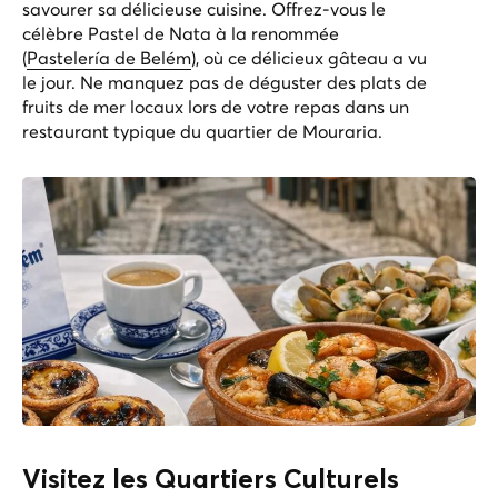
savourer sa délicieuse cuisine. Offrez-vous le
célèbre Pastel de Nata à la renommée
(
Pastelería de Belém
), où ce délicieux gâteau a vu
le jour. Ne manquez pas de déguster des plats de
fruits de mer locaux lors de votre repas dans un
restaurant typique du quartier de Mouraria.
Visitez les Quartiers Culturels