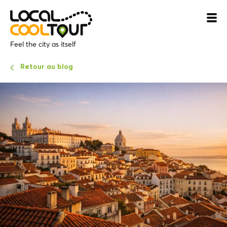
Feel the city as itself
Retour au blog