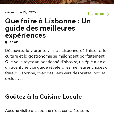
décembre 19, 2025
Lisbonne
Que faire à Lisbonne : Un
guide des meilleures
expériences
#lisbon
Découvrez la vibrante ville de Lisbonne, où l'histoire, la
culture et la gastronomie se mélangent parfaitement.
Que vous soyez un passionné d'histoire, un épicurien ou
un aventurier, ce guide révélera les meilleures choses à
faire à Lisbonne, avec des liens vers des visites locales
exclusives.
Goûtez à la Cuisine Locale
Aucune visite à Lisbonne n'est complète sans