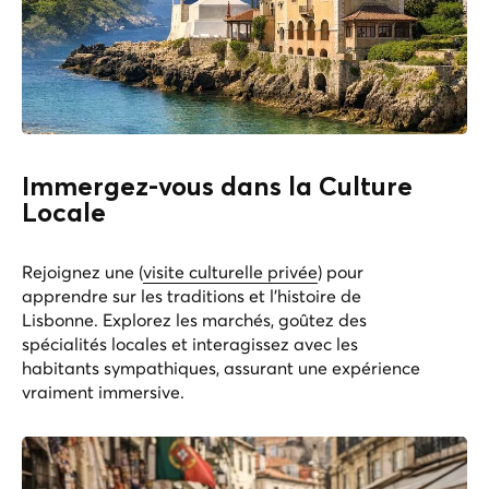
Immergez-vous dans la Culture
Locale
Rejoignez une (
visite culturelle privée
) pour
apprendre sur les traditions et l'histoire de
Lisbonne. Explorez les marchés, goûtez des
spécialités locales et interagissez avec les
habitants sympathiques, assurant une expérience
vraiment immersive.