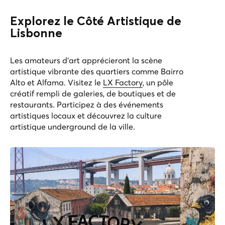
Explorez le Côté Artistique de
Lisbonne
Les amateurs d'art apprécieront la scène
artistique vibrante des quartiers comme Bairro
Alto et Alfama. Visitez le
LX Factory
, un pôle
créatif rempli de galeries, de boutiques et de
restaurants. Participez à des événements
artistiques locaux et découvrez la culture
artistique underground de la ville.