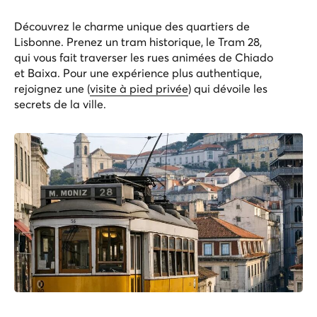
Découvrez le charme unique des quartiers de
Lisbonne. Prenez un tram historique, le Tram 28,
qui vous fait traverser les rues animées de Chiado
et Baixa. Pour une expérience plus authentique,
rejoignez une (
visite à pied privée
) qui dévoile les
secrets de la ville.