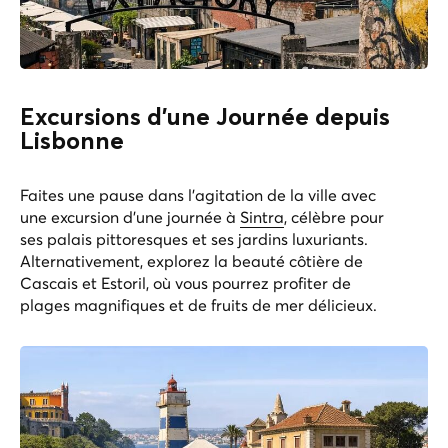
Excursions d'une Journée depuis
Lisbonne
Faites une pause dans l'agitation de la ville avec
une excursion d'une journée à
Sintra
, célèbre pour
ses palais pittoresques et ses jardins luxuriants.
Alternativement, explorez la beauté côtière de
Cascais et Estoril, où vous pourrez profiter de
plages magnifiques et de fruits de mer délicieux.