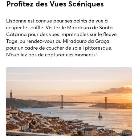
Profitez des Vues Scéniques
Lisbonne est connue pour ses points de vue à
couper le souffle. Visitez le Miradouro de Santa
Catarina pour des vues imprenables sur le fleuve
Tage, ou rendez-vous au
Miradouro da Graça
pour un cadre de coucher de soleil pittoresque.
N'oubliez pas de capturer ces moments!