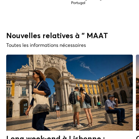
Portugal
Nouvelles relatives à " MAAT
Toutes les informations nécessaires
Long week-end à Lisbonne :