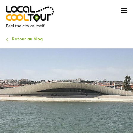
Feel the city as itself
Retour au blog