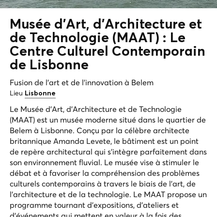
Musée d'Art, d'Architecture et
de Technologie (MAAT) : Le
Centre Culturel Contemporain
de Lisbonne
Fusion de l'art et de l'innovation à Belem
Lieu
Lisbonne
Le Musée d'Art, d'Architecture et de Technologie
(MAAT) est un musée moderne situé dans le quartier de
Belem à Lisbonne. Conçu par la célèbre architecte
britannique Amanda Levete, le bâtiment est un point
de repère architectural qui s'intègre parfaitement dans
son environnement fluvial. Le musée vise à stimuler le
débat et à favoriser la compréhension des problèmes
culturels contemporains à travers le biais de l'art, de
l'architecture et de la technologie. Le MAAT propose un
programme tournant d'expositions, d'ateliers et
d'événements qui mettent en valeur à la fois des